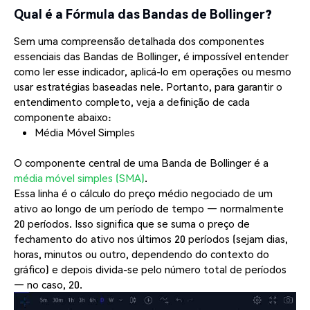
Qual é a Fórmula das Bandas de Bollinger?
Sem uma compreensão detalhada dos componentes
essenciais das Bandas de Bollinger, é impossível entender
como ler esse indicador, aplicá-lo em operações ou mesmo
usar estratégias baseadas nele. Portanto, para garantir o
entendimento completo, veja a definição de cada
componente abaixo:
Média Móvel Simples
O componente central de uma Banda de Bollinger é a
média móvel simples (SMA)
.
Essa linha é o cálculo do preço médio negociado de um
ativo ao longo de um período de tempo — normalmente
20 períodos. Isso significa que se suma o preço de
fechamento do ativo nos últimos 20 períodos (sejam dias,
horas, minutos ou outro, dependendo do contexto do
gráfico) e depois divida-se pelo número total de períodos
— no caso, 20.