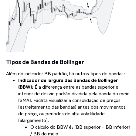
Tipos de Bandas de Bollinger
Além do indicador BB padrão, há outros tipos de bandas:
Indicador de largura das Bandas de Bollinger
(BBW):
É a diferença entre as bandas superior e
inferior de desvio padrão dividida pela banda do meio
(SMA). Facilita visualizar a consolidação de preços
(estreitamento das bandas) antes dos movimentos
de preço, ou períodos de alta volatilidade
(alargamento).
O cálculo do BBW é: (BB superior – BB inferior)
/ BB do meio