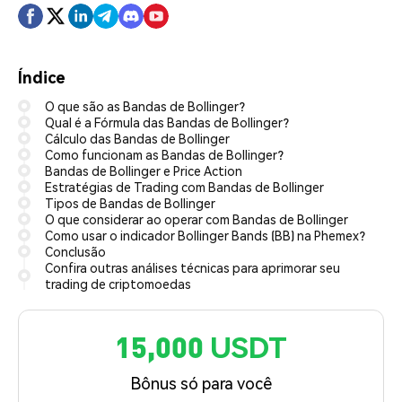
Índice
O que são as Bandas de Bollinger?
Qual é a Fórmula das Bandas de Bollinger?
Cálculo das Bandas de Bollinger
Como funcionam as Bandas de Bollinger?
Bandas de Bollinger e Price Action
Estratégias de Trading com Bandas de Bollinger
Tipos de Bandas de Bollinger
O que considerar ao operar com Bandas de Bollinger
Como usar o indicador Bollinger Bands (BB) na Phemex?
Conclusão
Confira outras análises técnicas para aprimorar seu
trading de criptomoedas
15,000 USDT
Bônus só para você