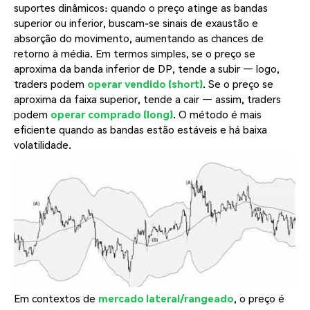
suportes dinâmicos: quando o preço atinge as bandas
superior ou inferior, buscam-se sinais de exaustão e
absorção do movimento, aumentando as chances de
retorno à média. Em termos simples, se o preço se
aproxima da banda inferior de DP, tende a subir — logo,
traders podem
operar vendido (short)
. Se o preço se
aproxima da faixa superior, tende a cair — assim, traders
podem
operar comprado (long)
. O método é mais
eficiente quando as bandas estão estáveis e há baixa
volatilidade.
Em contextos de
mercado lateral/rangeado
, o preço é