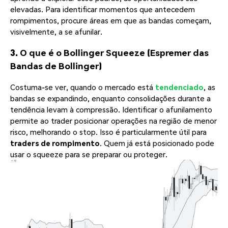
elevadas. Para identificar momentos que antecedem
rompimentos, procure áreas em que as bandas começam,
visivelmente, a se afunilar.
3. O que é o Bollinger Squeeze (Espremer das
Bandas de Bollinger)
Costuma-se ver, quando o mercado está
tendenciado
, as
bandas se expandindo, enquanto consolidações durante a
tendência levam à compressão. Identificar o afunilamento
permite ao trader posicionar operações na região de menor
risco, melhorando o stop. Isso é particularmente útil para
traders de rompimento
. Quem já está posicionado pode
usar o squeeze para se preparar ou proteger.