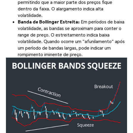
permitindo que a maior parte dos preços fique
dentro da faixa. O alargamento indica alta
volatilidade.
Banda de Bollinger Estreita:
Em períodos de baixa
volatilidade, as bandas se aproximam para conter o
range de preço. O estreitamento indica baixa
volatilidade. Quando ocorre um "afunilamento" após
um período de bandas largas, pode indicar um
rompimento iminente de preço.