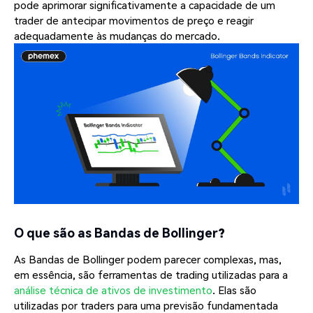
pode aprimorar significativamente a capacidade de um
trader de antecipar movimentos de preço e reagir
adequadamente às mudanças do mercado.
O que são as Bandas de Bollinger?
As Bandas de Bollinger podem parecer complexas, mas,
em essência, são ferramentas de trading utilizadas para a
análise técnica de ativos de investimento
. Elas são
utilizadas por traders para uma previsão fundamentada