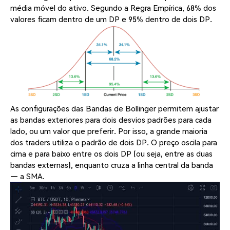
média móvel do ativo. Segundo a Regra Empírica, 68% dos
valores ficam dentro de um DP e 95% dentro de dois DP.
As configurações das Bandas de Bollinger permitem ajustar
as bandas exteriores para dois desvios padrões para cada
lado, ou um valor que preferir. Por isso, a grande maioria
dos traders utiliza o padrão de dois DP. O preço oscila para
cima e para baixo entre os dois DP (ou seja, entre as duas
bandas externas), enquanto cruza a linha central da banda
— a SMA.