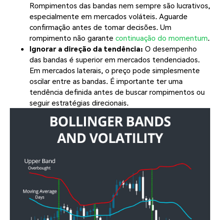
Rompimentos das bandas nem sempre são lucrativos,
especialmente em mercados voláteis. Aguarde
confirmação antes de tomar decisões. Um
rompimento não garante
continuação do momentum
.
Ignorar a direção da tendência:
O desempenho
das bandas é superior em mercados tendenciados.
Em mercados laterais, o preço pode simplesmente
oscilar entre as bandas. É importante ter uma
tendência definida antes de buscar rompimentos ou
seguir estratégias direcionais.