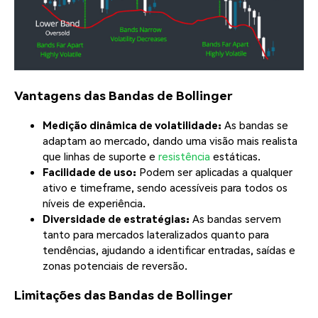
Vantagens das Bandas de Bollinger
Medição dinâmica de volatilidade:
As bandas se
adaptam ao mercado, dando uma visão mais realista
que linhas de suporte e
resistência
estáticas.
Facilidade de uso:
Podem ser aplicadas a qualquer
ativo e timeframe, sendo acessíveis para todos os
níveis de experiência.
Diversidade de estratégias:
As bandas servem
tanto para mercados lateralizados quanto para
tendências, ajudando a identificar entradas, saídas e
zonas potenciais de reversão.
Limitações das Bandas de Bollinger