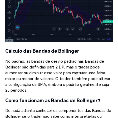
Cálculo das Bandas de Bollinger
No padrão, as bandas de desvio padrão nas Bandas de
Bollinger são definidas para 2 DP, mas o trader pode
aumentar ou diminuir esse valor para capturar uma faixa
maior ou menor de valores. O trader também pode alterar
a configuração da SMA, embora o padrão geralmente seja
20 períodos.
Como funcionam as Bandas de Bollinger?
De nada adianta conhecer os componentes das Bandas de
Bollinger se o trader não sabe como interpretá-las ou