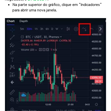
Na parte superior do gráfico, clique em “Indicadores”
para abrir uma nova janela.