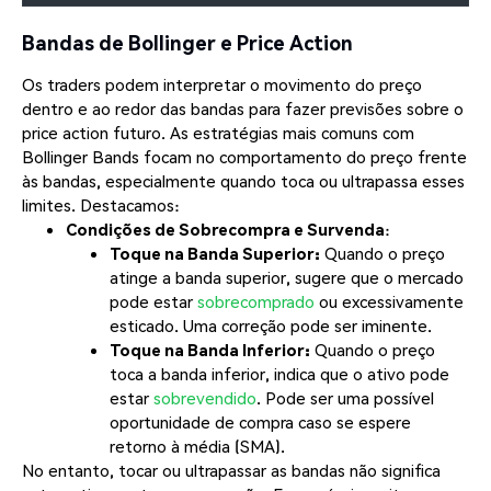
Bandas de Bollinger e Price Action
Os traders podem interpretar o movimento do preço
dentro e ao redor das bandas para fazer previsões sobre o
price action futuro. As estratégias mais comuns com
Bollinger Bands focam no comportamento do preço frente
às bandas, especialmente quando toca ou ultrapassa esses
limites. Destacamos:
Condições de Sobrecompra e Survenda
:
Toque na Banda Superior:
Quando o preço
atinge a banda superior, sugere que o mercado
pode estar
sobrecomprado
ou excessivamente
esticado. Uma correção pode ser iminente.
Toque na Banda Inferior:
Quando o preço
toca a banda inferior, indica que o ativo pode
estar
sobrevendido
. Pode ser uma possível
oportunidade de compra caso se espere
retorno à média (SMA).
No entanto, tocar ou ultrapassar as bandas não significa