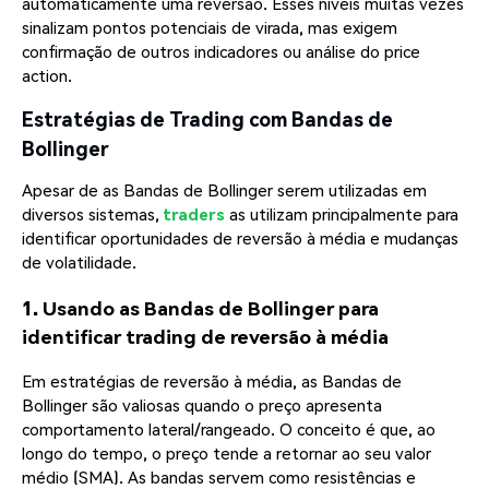
automaticamente uma reversão. Esses níveis muitas vezes
sinalizam pontos potenciais de virada, mas exigem
confirmação de outros indicadores ou análise do price
action.
Estratégias de Trading com Bandas de
Bollinger
Apesar de as Bandas de Bollinger serem utilizadas em
diversos sistemas,
traders
as utilizam principalmente para
identificar oportunidades de reversão à média e mudanças
de volatilidade.
1. Usando as Bandas de Bollinger para
identificar trading de reversão à média
Em estratégias de reversão à média, as Bandas de
Bollinger são valiosas quando o preço apresenta
comportamento lateral/rangeado. O conceito é que, ao
longo do tempo, o preço tende a retornar ao seu valor
médio (SMA). As bandas servem como resistências e