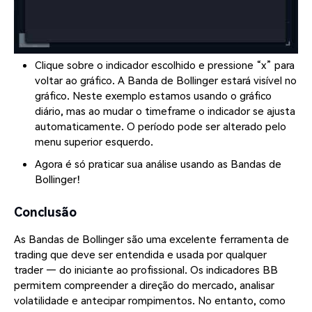
Clique sobre o indicador escolhido e pressione “x” para
voltar ao gráfico. A Banda de Bollinger estará visível no
gráfico. Neste exemplo estamos usando o gráfico
diário, mas ao mudar o timeframe o indicador se ajusta
automaticamente. O período pode ser alterado pelo
menu superior esquerdo.
Agora é só praticar sua análise usando as Bandas de
Bollinger!
Conclusão
As Bandas de Bollinger são uma excelente ferramenta de
trading que deve ser entendida e usada por qualquer
trader — do iniciante ao profissional. Os indicadores BB
permitem compreender a direção do mercado, analisar
volatilidade e antecipar rompimentos. No entanto, como