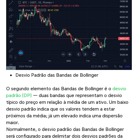
Desvio Padrão das Bandas de Bollinger
O segundo elemento das Bandas de Bollinger é o
desvio
padrão (DP)
— duas bandas que representam o desvio
típico do preço em relação à média de um ativo. Um baixo
desvio padrão indica que os valores tendem a estar
próximos da média; já um elevado indica uma dispersão
maior.
Normalmente, o desvio padrão das Bandas de Bollinger
será configurado para delimitar dois desvios padrões da