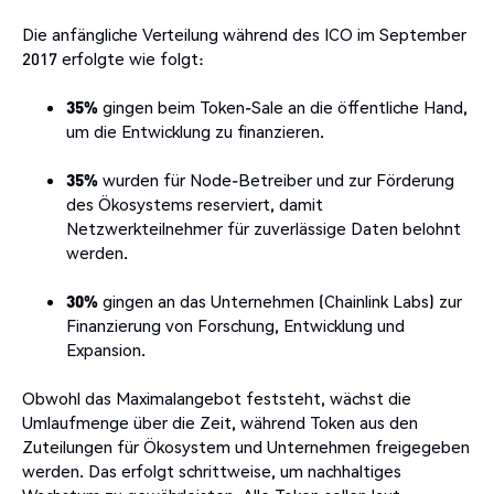
Die anfängliche Verteilung während des ICO im September
2017 erfolgte wie folgt:
35%
gingen beim Token-Sale an die öffentliche Hand,
um die Entwicklung zu finanzieren.
35%
wurden für Node-Betreiber und zur Förderung
des Ökosystems reserviert, damit
Netzwerkteilnehmer für zuverlässige Daten belohnt
werden.
30%
gingen an das Unternehmen (Chainlink Labs) zur
Finanzierung von Forschung, Entwicklung und
Expansion.
Obwohl das Maximalangebot feststeht, wächst die
Umlaufmenge über die Zeit, während Token aus den
Zuteilungen für Ökosystem und Unternehmen freigegeben
werden. Das erfolgt schrittweise, um nachhaltiges