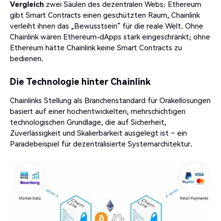
Vergleich
zwei Säulen des dezentralen Webs: Ethereum
gibt Smart Contracts einen geschützten Raum, Chainlink
verleiht ihnen das „Bewusstsein“ für die reale Welt. Ohne
Chainlink wären Ethereum-dApps stark eingeschränkt; ohne
Ethereum hätte Chainlink keine Smart Contracts zu
bedienen.
Die Technologie hinter Chainlink
Chainlinks Stellung als Branchenstandard für Orakellösungen
basiert auf einer hochentwickelten, mehrschichtigen
technologischen Grundlage, die auf Sicherheit,
Zuverlässigkeit und Skalierbarkeit ausgelegt ist – ein
Paradebeispiel für dezentralisierte Systemarchitektur.