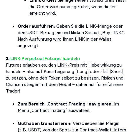
die Order wird nur ausgeführt, wenn dieser
erreicht wird.
Order ausführen
: Geben Sie die LINK-Menge oder
den USDT-Betrag ein und klicken Sie auf „Buy LINK“.
Nach Ausführung wird Ihnen LINK in der Wallet
angezeigt.
3.
LINK Perpetual Futures handeln
Futures erlauben es, den LINK-Preis mit Hebelwirkung zu
handeln – also auf Kurssteigerung (Long) oder -fall (Short)
zu setzen, ohne den Token selbst zu besitzen. Risiken und
Chancen steigen mit dem Hebel – daher nur für erfahrene
Trader!
Zum Bereich „Contract Trading“ navigieren
: Im
Menü „Contract Trading“ auswählen.
Guthaben transferieren
: Verschieben Sie Margin
(z.B. USDT) von der Spot- zur Contract-Wallet. Intern