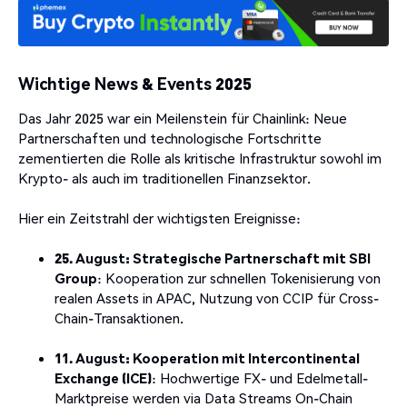
Wichtige News & Events 2025
Das Jahr 2025 war ein Meilenstein für Chainlink: Neue
Partnerschaften und technologische Fortschritte
zementierten die Rolle als kritische Infrastruktur sowohl im
Krypto- als auch im traditionellen Finanzsektor.
Hier ein Zeitstrahl der wichtigsten Ereignisse:
25. August: Strategische Partnerschaft mit SBI
Group
: Kooperation zur schnellen Tokenisierung von
realen Assets in APAC, Nutzung von CCIP für Cross-
Chain-Transaktionen.
11. August: Kooperation mit Intercontinental
Exchange (ICE)
: Hochwertige FX- und Edelmetall-
Marktpreise werden via Data Streams On-Chain