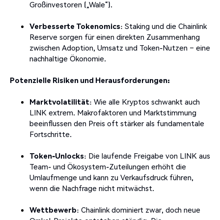
Großinvestoren („Wale“).
Verbesserte Tokenomics
: Staking und die Chainlink
Reserve sorgen für einen direkten Zusammenhang
zwischen Adoption, Umsatz und Token-Nutzen – eine
nachhaltige Ökonomie.
Potenzielle Risiken und Herausforderungen:
Marktvolatilität
: Wie alle Kryptos schwankt auch
LINK extrem. Makrofaktoren und Marktstimmung
beeinflussen den Preis oft stärker als fundamentale
Fortschritte.
Token-Unlocks
: Die laufende Freigabe von LINK aus
Team- und Ökosystem-Zuteilungen erhöht die
Umlaufmenge und kann zu Verkaufsdruck führen,
wenn die Nachfrage nicht mitwächst.
Wettbewerb
: Chainlink dominiert zwar, doch neue