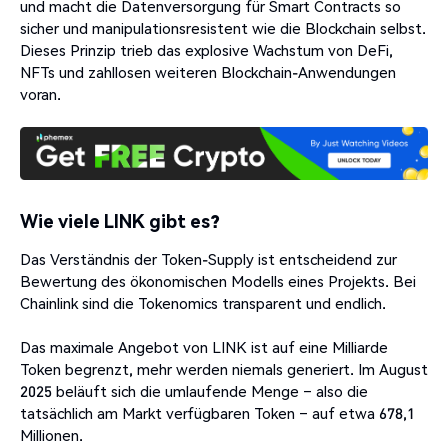
und macht die Datenversorgung für Smart Contracts so
sicher und manipulationsresistent wie die Blockchain selbst.
Dieses Prinzip trieb das explosive Wachstum von DeFi,
NFTs und zahllosen weiteren Blockchain-Anwendungen
voran.
Wie viele LINK gibt es?
Das Verständnis der Token-Supply ist entscheidend zur
Bewertung des ökonomischen Modells eines Projekts. Bei
Chainlink sind die Tokenomics transparent und endlich.
Das maximale Angebot von LINK ist auf eine Milliarde
Token begrenzt, mehr werden niemals generiert. Im August
2025 beläuft sich die umlaufende Menge – also die
tatsächlich am Markt verfügbaren Token – auf etwa 678,1
Millionen.