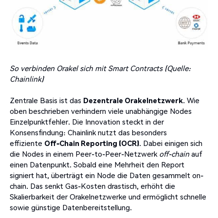
So verbinden Orakel sich mit Smart Contracts (Quelle:
Chainlink)
Zentrale Basis ist das
Dezentrale Orakelnetzwerk
. Wie
oben beschrieben verhindern viele unabhängige Nodes
Einzelpunktfehler. Die Innovation steckt in der
Konsensfindung: Chainlink nutzt das besonders
effiziente
Off-Chain Reporting (OCR)
. Dabei einigen sich
die Nodes in einem Peer-to-Peer-Netzwerk
off-chain
auf
einen Datenpunkt. Sobald eine Mehrheit den Report
signiert hat, überträgt ein Node die Daten gesammelt on-
chain. Das senkt Gas-Kosten drastisch, erhöht die
Skalierbarkeit der Orakelnetzwerke und ermöglicht schnelle
sowie günstige Datenbereitstellung.