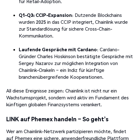
für Retail-Adoption.
Q1-Q3: CCIP-Expansion
: Dutzende Blockchains
wurden 2025 in das CCIP integriert, Chainlink wurde
zur Standardlösung für sichere Cross-Chain-
Kommunikation.
Laufende Gespräche mit Cardano
: Cardano-
Gründer Charles Hoskinson bestätigte Gespräche mit
Sergey Nazarov zur möglichen Integration von
Chainlink-Orakeln – ein Indiz für künftige
branchenübergreifende Kooperationen.
All diese Ereignisse zeigen: Chainlink ist nicht nur ein
Wachstumsprojekt, sondern wird aktiv im Fundament des
künftigen globalen Finanzsystems verankert.
LINK auf Phemex handeln – So geht’s
Wer am Chainlink-Netzwerk partizipieren möchte, findet
auf Phemex eine sichere, anwenderfreundliche Plattform