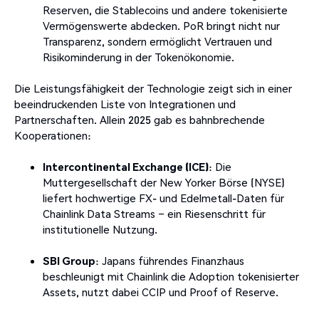
Reserven, die Stablecoins und andere tokenisierte
Vermögenswerte abdecken. PoR bringt nicht nur
Transparenz, sondern ermöglicht Vertrauen und
Risikominderung in der Tokenökonomie.
Die Leistungsfähigkeit der Technologie zeigt sich in einer
beeindruckenden Liste von Integrationen und
Partnerschaften. Allein 2025 gab es bahnbrechende
Kooperationen:
Intercontinental Exchange (ICE)
: Die
Muttergesellschaft der New Yorker Börse (NYSE)
liefert hochwertige FX- und Edelmetall-Daten für
Chainlink Data Streams – ein Riesenschritt für
institutionelle Nutzung.
SBI Group
: Japans führendes Finanzhaus
beschleunigt mit Chainlink die Adoption tokenisierter
Assets, nutzt dabei CCIP und Proof of Reserve.