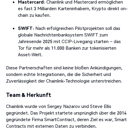
Mastercard
: Chainlink und Mastercard ermöglichen
es fast 3 Milliarden Karteninhabern, Krypto direkt on-
chain zu kaufen.
SWIFT
: Nach erfolgreichen Pilotprojekten soll das
globale Nachrichtenbanksystem SWIFT zum
Jahresende 2025 mit CCIP-Livegang starten – das
Tor für mehr als 11.000 Banken zur tokenisierten
Asset-Welt.
Diese Partnerschaften sind keine bloßen Ankündigungen,
sondern echte Integrationen, die die Sicherheit und
Zuverlässigkeit der Chainlink-Technologie unterstreichen.
Team & Herkunft
Chainlink wurde von Sergey Nazarov und Steve Ellis
gegründet. Das Projekt startete ursprünglich über die 2014
gegründete Firma SmartContract, deren Ziel es war, Smart
Contracts mit externen Daten zu verbinden.