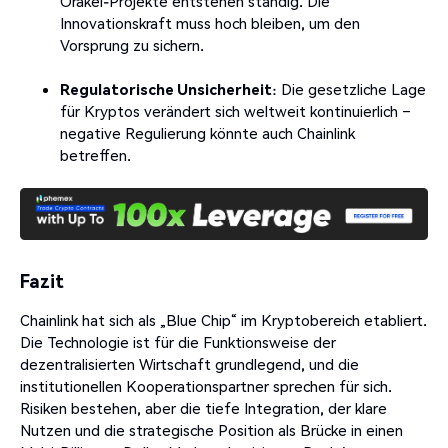
Orakel-Projekte entstehen ständig. Die
Innovationskraft muss hoch bleiben, um den
Vorsprung zu sichern.
Regulatorische Unsicherheit
: Die gesetzliche Lage
für Kryptos verändert sich weltweit kontinuierlich –
negative Regulierung könnte auch Chainlink
betreffen.
Fazit
Chainlink hat sich als „Blue Chip“ im Kryptobereich etabliert.
Die Technologie ist für die Funktionsweise der
dezentralisierten Wirtschaft grundlegend, und die
institutionellen Kooperationspartner sprechen für sich.
Risiken bestehen, aber die tiefe Integration, der klare
Nutzen und die strategische Position als Brücke in einen