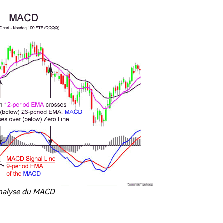
nalyse du MACD