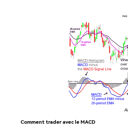
A
Comment trader avec le MACD