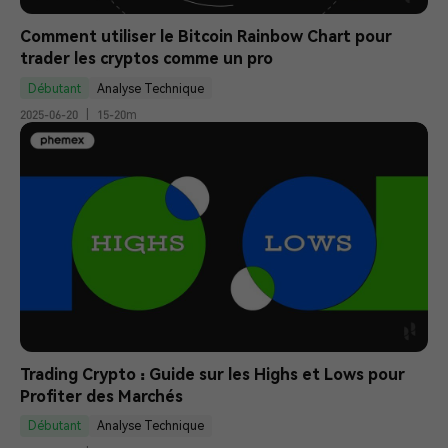
Comment utiliser le Bitcoin Rainbow Chart pour 
trader les cryptos comme un pro
Débutant
Analyse Technique
2025-06-20
|
15-20m
Trading Crypto : Guide sur les Highs et Lows pour 
Profiter des Marchés
Débutant
Analyse Technique