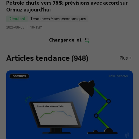
Pétrole chute vers 75 $: prévisions avec accord sur 
Ormuz aujourd'hui
Débutant
Tendances Macroéconomiques
2026-08-05
|
10-15m
Changer de lot
(948)
Articles tendance
Plus