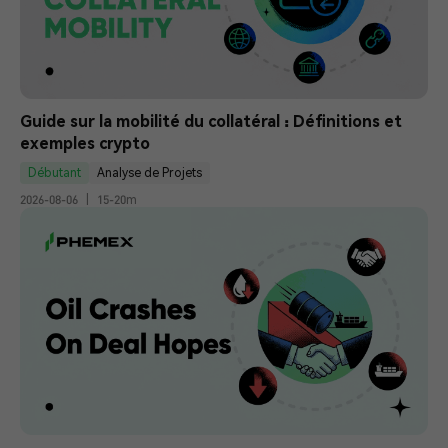
Guide sur la mobilité du collatéral : Définitions et 
exemples crypto
Débutant
Analyse de Projets
2026-08-06
|
15-20m