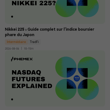
Nikkei 225 : Guide complet sur l’indice boursier 
phare du Japon
Intermédiaire
TradFi
2026-08-06
|
10-15m