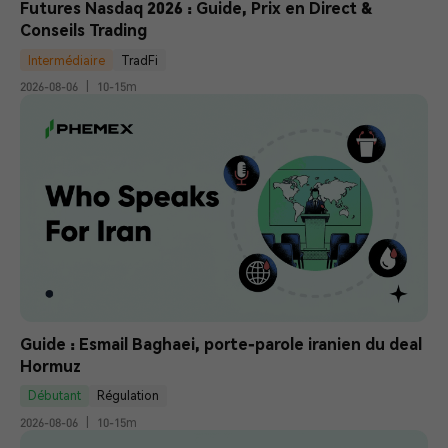
Futures Nasdaq 2026 : Guide, Prix en Direct & 
Conseils Trading
Intermédiaire
TradFi
2026-08-06
|
10-15m
Guide : Esmail Baghaei, porte-parole iranien du deal 
Hormuz
Débutant
Régulation
2026-08-06
|
10-15m