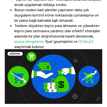
ancak uygulamak oldukça zordur.
Bunun nedeni karlı işlemler yapmanın daha çok
duygularını kontrol etme noktasında uzmanlaşma ve
bir plana bağlı kalmakla ilgili olmasıdır.
Traderın düşükten kripto para almasına ve yüksekten
kripto para satmasına yardımcı olan efektif stratejiler
arasında bir plan doğrultusunda kararlı davranmak,
piyasa döngülerini
, fiyat geçmişlerini ve
DCAing
’i
araştırmak bulunur.