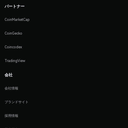
パートナー
CoinMarketCap
CoinGecko
Coincodex
TradingView
会社
会社情報
ブランドサイト
採用情報