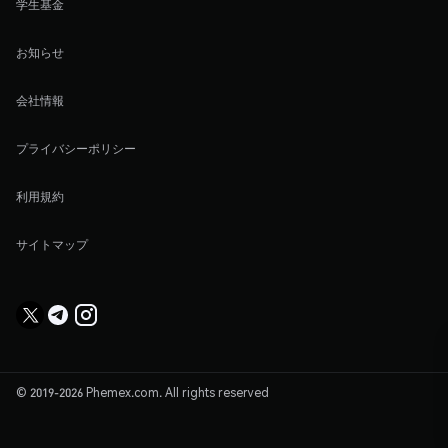
学生基金
お知らせ
会社情報
プライバシーポリシー
利用規約
サイトマップ
© 2019-2026 Phemex.com. All rights reserved