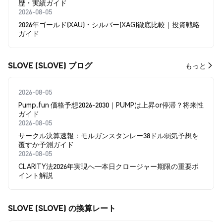
歴・実績ガイド
2026-08-05
2026年ゴールド(XAU)・シルバー(XAG)徹底比較｜投資戦略
ガイド
SLOVE (SLOVE) ブログ
もっと
2026-08-05
Pump.fun 価格予想2026-2030｜PUMPは上昇or停滞？将来性
ガイド
2026-08-05
サークル決算速報：モルガンスタンレー38ドル弱気予想を
覆すか予測ガイド
2026-08-05
CLARITY法2026年実現へ―本日クロージャー期限の重要ポ
イント解説
SLOVE (SLOVE) の換算レート