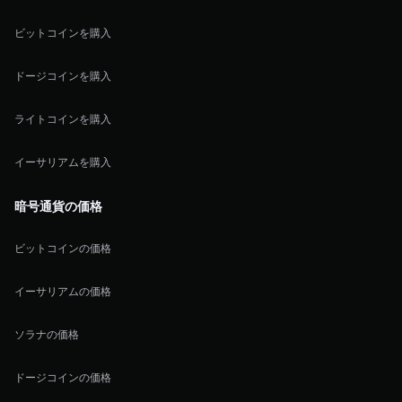
ビットコインを購入
ドージコインを購入
ライトコインを購入
イーサリアムを購入
暗号通貨の価格
ビットコインの価格
イーサリアムの価格
ソラナの価格
ドージコインの価格