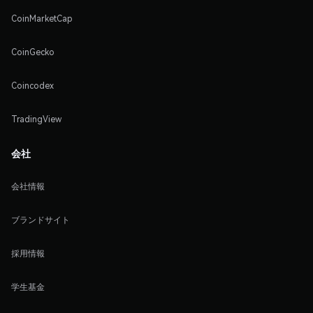
CoinMarketCap
CoinGecko
Coincodex
TradingView
会社
会社情報
ブランドサイト
採用情報
学生基金