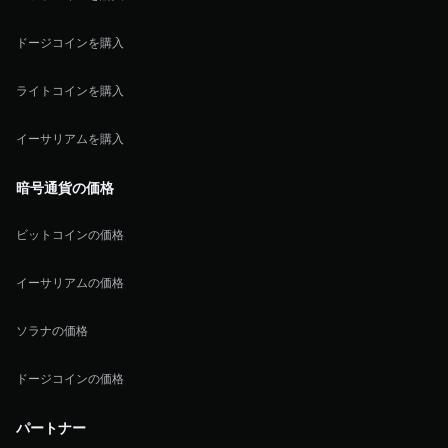
ドージコインを購入
ライトコインを購入
イーサリアムを購入
暗号通貨の価格
ビットコインの価格
イーサリアムの価格
ソラナの価格
ドージコインの価格
パートナー