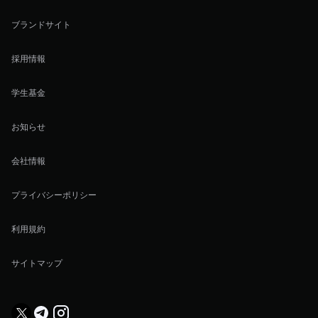
ブランドサイト
採用情報
学生基金
お知らせ
会社情報
プライバシーポリシー
利用規約
サイトマップ