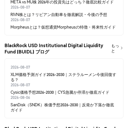
META vs MU株 2026年の投資先はどっち？徹底比較ガイド
2026-08-07
RIVN株とは？リビアン自動車を徹底解説・今後の予想
2026-08-07
Morpheusとは？仮想通貨Morpheusの特徴・将来性ガイド
BlackRock USD Institutional Digital Liquidity
もっ
と
Fund (BUIDL) ブログ
2026-08-07
XLM価格予測ガイド2026-2030｜ステラルーメン今後回復す
る？
2026-08-07
Cysic価格予想2026-2030｜CYS急騰か停滞か徹底ガイド
2026-08-06
SanDisk（SNDK）株価予想2026-2030｜反発か下落か徹底
ガイド