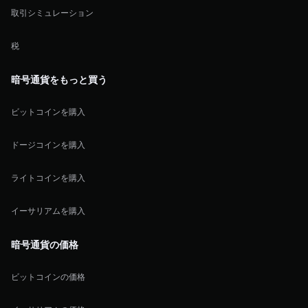
取引シミュレーション
税
暗号通貨をもっと買う
ビットコインを購入
ドージコインを購入
ライトコインを購入
イーサリアムを購入
暗号通貨の価格
ビットコインの価格