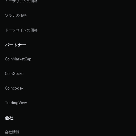
イーサリアムの価格
ソラナの価格
ドージコインの価格
パートナー
CoinMarketCap
CoinGecko
Coincodex
TradingView
会社
会社情報