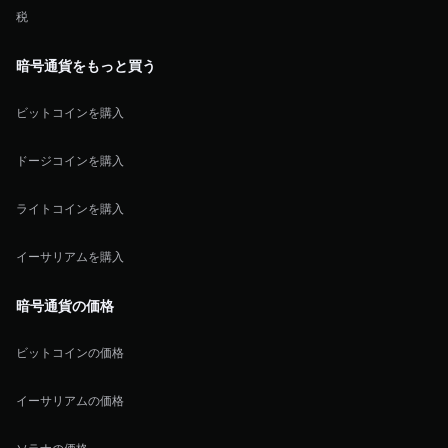
税
暗号通貨をもっと買う
ビットコインを購入
ドージコインを購入
ライトコインを購入
イーサリアムを購入
暗号通貨の価格
ビットコインの価格
イーサリアムの価格