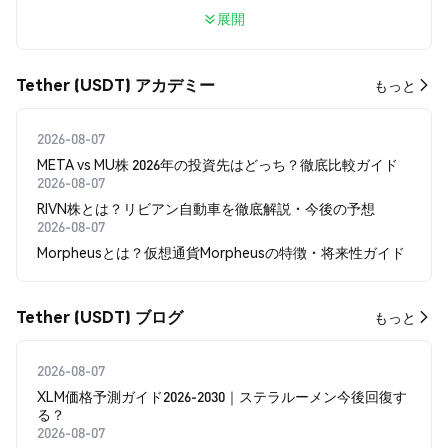
展開
Tether (USDT) アカデミー
もっと
2026-08-07
META vs MU株 2026年の投資先はどっち？徹底比較ガイド
2026-08-07
RIVN株とは？リビアン自動車を徹底解説・今後の予想
2026-08-07
Morpheusとは？仮想通貨Morpheusの特徴・将来性ガイド
Tether (USDT) ブログ
もっと
2026-08-07
XLM価格予測ガイド2026-2030｜ステラルーメン今後回復す
る？
2026-08-07