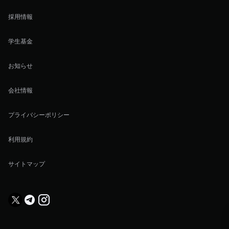
採用情報
学生基金
お知らせ
会社情報
プライバシーポリシー
利用規約
サイトマップ