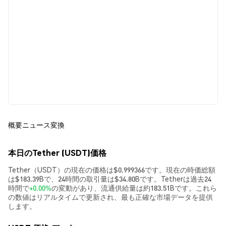
概要
ニュース
変換
本日のTether (USDT)価格
Tether（USDT）の現在の価格は$0.999366です。現在の時価総額
は$183.39Bで、24時間の取引量は$34.80Bです。Tetherは過去24
時間で
+0.00%
の変動があり、流通供給量は約183.51Bです。これら
の数値はリアルタイムで更新され、最も正確な市場データを提供
します。