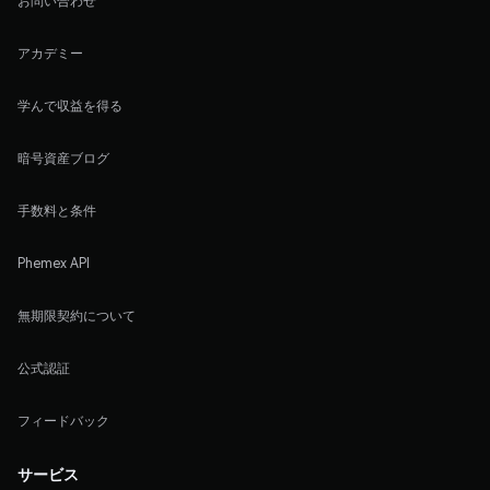
お問い合わせ
アカデミー
学んで収益を得る
暗号資産ブログ
手数料と条件
Phemex API
無期限契約について
公式認証
フィードバック
サービス