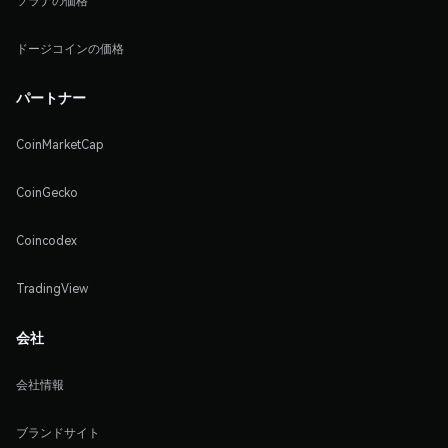
ソラナの価格
ドージコインの価格
パートナー
CoinMarketCap
CoinGecko
Coincodex
TradingView
会社
会社情報
ブランドサイト