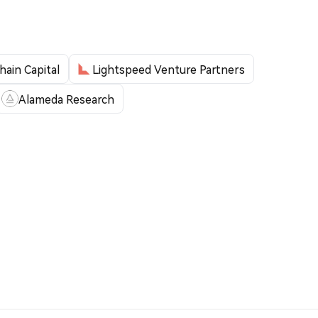
hain Capital
Lightspeed Venture Partners
Alameda Research