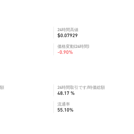
24時間高値
$0.07929
価格変動(24時間)
-0.90%
額
24時間取引です/時価総額
48.17 %
流通率
55.10%