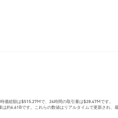
在の時価総額は$515.27Mで、24時間の取引量は$28.47Mです。
は約6.61Bです。これらの数値はリアルタイムで更新され、