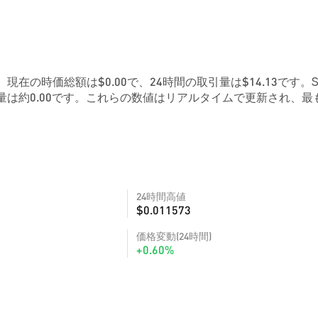
です。現在の時価総額は$0.00で、24時間の取引量は$14.13です。Sa
量は約0.00です。これらの数値はリアルタイムで更新され、最
24時間高値
$0.011573
価格変動(24時間)
+0.60%