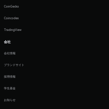
CoinGecko
Coincodex
TradingView
会社
会社情報
ブランドサイト
採用情報
学生基金
お知らせ