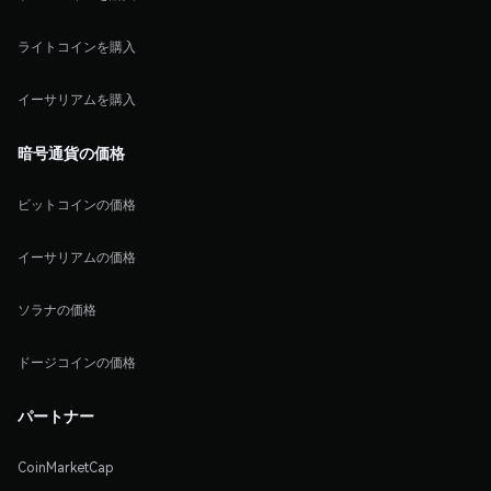
ライトコインを購入
イーサリアムを購入
暗号通貨の価格
ビットコインの価格
イーサリアムの価格
ソラナの価格
ドージコインの価格
パートナー
CoinMarketCap