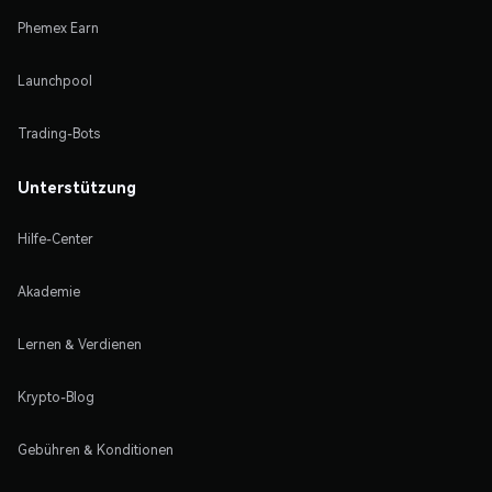
Phemex Earn
Launchpool
Trading-Bots
Unterstützung
Hilfe-Center
Akademie
Lernen & Verdienen
Krypto-Blog
Gebühren & Konditionen