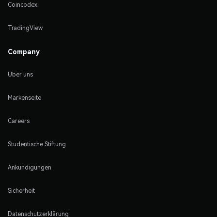
Coincodex
TradingView
Company
Über uns
Markenseite
Careers
Studentische Stiftung
Ankündigungen
Sicherheit
Datenschutzerklärung