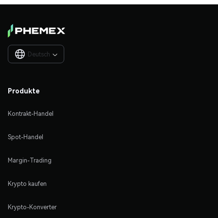
Deutsch

Produkte
Kontrakt-Handel
Spot-Handel
Margin-Trading
Krypto kaufen
Krypto-Konverter