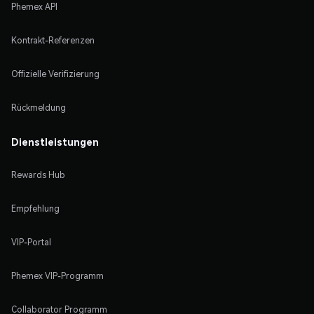
Phemex API
Kontrakt-Referenzen
Offizielle Verifizierung
Rückmeldung
Dienstleistungen
Rewards Hub
Empfehlung
VIP-Portal
Phemex VIP-Programm
Collaborator Programm