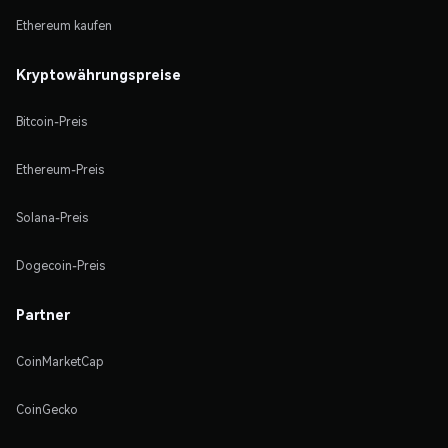
Ethereum kaufen
Kryptowährungspreise
Bitcoin-Preis
Ethereum-Preis
Solana-Preis
Dogecoin-Preis
Partner
CoinMarketCap
CoinGecko