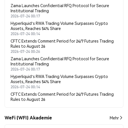
Zama Launches Confidential RFQ Protocol for Secure
Institutional Trading
2026-07-24 00:17
Hyperliquid's RWA Trading Volume Surpasses Crypto
Assets, Reaches 54% Share
2026-07-24 00:14
CFTC Extends Comment Period for 24/7 Futures Trading
Rules to August 26
2026-07-24 00:26
Zama Launches Confidential RFQ Protocol for Secure
Institutional Trading
2026-07-24 00:17
Hyperliquid's RWA Trading Volume Surpasses Crypto
Assets, Reaches 54% Share
2026-07-24 00:14
CFTC Extends Comment Period for 24/7 Futures Trading
Rules to August 26
WeFi (WFI) Akademie
Mehr