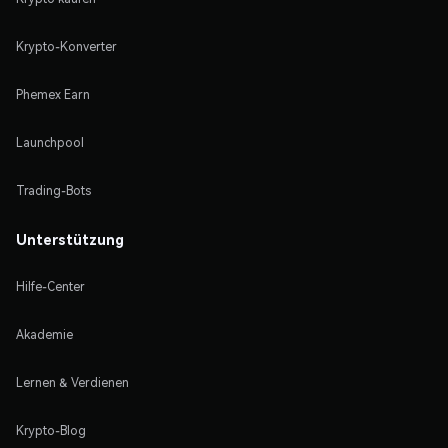
Krypto-Konverter
Phemex Earn
Launchpool
Trading-Bots
Unterstützung
Hilfe-Center
Akademie
Lernen & Verdienen
Krypto-Blog