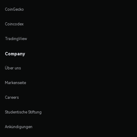
CoinGecko
Coincodex
TradingView
Company
Über uns
Markenseite
Careers
Studentische Stiftung
Ankündigungen