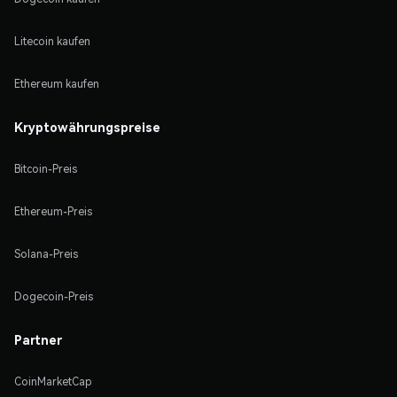
Litecoin kaufen
Ethereum kaufen
Kryptowährungspreise
Bitcoin-Preis
Ethereum-Preis
Solana-Preis
Dogecoin-Preis
Partner
CoinMarketCap