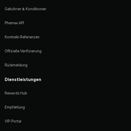
Gebühren & Konditionen
Phemex API
Kontrakt-Referenzen
Offizielle Verifizierung
Rückmeldung
Dienstleistungen
Rewards Hub
Empfehlung
VIP-Portal