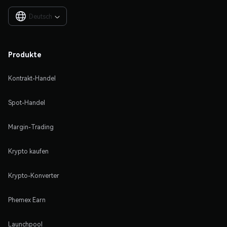
Deutsch

Produkte
Kontrakt-Handel
Spot-Handel
Margin-Trading
Krypto kaufen
Krypto-Konverter
Phemex Earn
Launchpool