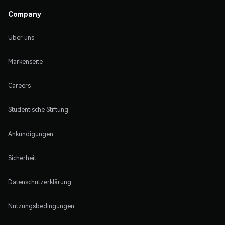
Company
Über uns
Markenseite
Careers
Studentische Stiftung
Ankündigungen
Sicherheit
Datenschutzerklärung
Nutzungsbedingungen