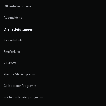
Offizielle Verifizierung
Rückmeldung
Dienstleistungen
Rewards Hub
Empfehlung
VIP-Portal
Phemex VIP-Programm
Collaborator Programm
Institutionskundenprogramm