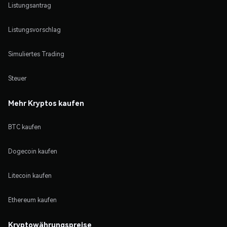
Listungsantrag
Listungsvorschlag
Simuliertes Trading
Steuer
Mehr Kryptos kaufen
BTC kaufen
Dogecoin kaufen
Litecoin kaufen
Ethereum kaufen
Kryptowährungspreise