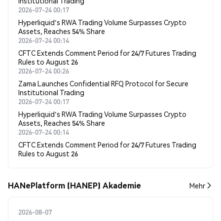
Institutional Trading
2026-07-24 00:17
Hyperliquid's RWA Trading Volume Surpasses Crypto
Assets, Reaches 54% Share
2026-07-24 00:14
CFTC Extends Comment Period for 24/7 Futures Trading
Rules to August 26
2026-07-24 00:26
Zama Launches Confidential RFQ Protocol for Secure
Institutional Trading
2026-07-24 00:17
Hyperliquid's RWA Trading Volume Surpasses Crypto
Assets, Reaches 54% Share
2026-07-24 00:14
CFTC Extends Comment Period for 24/7 Futures Trading
Rules to August 26
HANePlatform (HANEP) Akademie
Mehr
2026-08-07