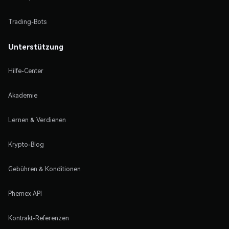
Trading-Bots
Unterstützung
Hilfe-Center
Akademie
Lernen & Verdienen
Krypto-Blog
Gebühren & Konditionen
Phemex API
Kontrakt-Referenzen