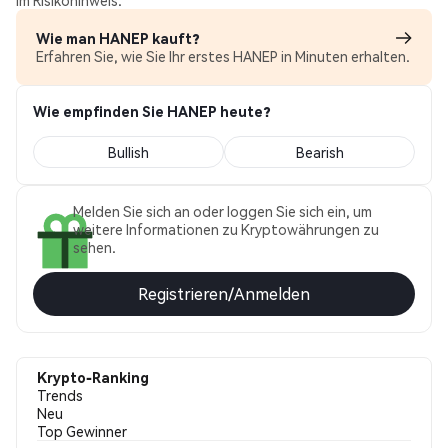
im Risikohinweis.
Wie man HANEP kauft?
Erfahren Sie, wie Sie Ihr erstes HANEP in Minuten erhalten.
Wie empfinden Sie HANEP heute?
Bullish
Bearish
Melden Sie sich an oder loggen Sie sich ein, um
weitere Informationen zu Kryptowährungen zu
sehen.
Registrieren/Anmelden
Krypto-Ranking
Trends
Neu
Top Gewinner