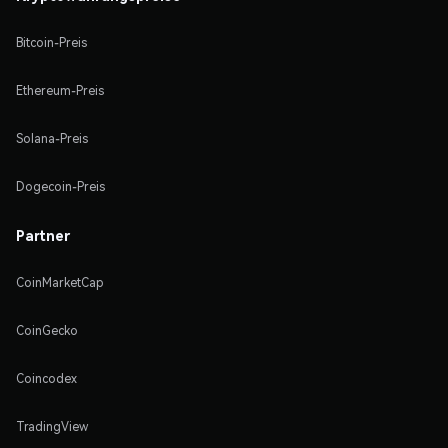
Bitcoin-Preis
Ethereum-Preis
Solana-Preis
Dogecoin-Preis
Partner
CoinMarketCap
CoinGecko
Coincodex
TradingView