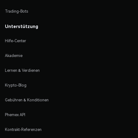
Trading-Bots
Unterstützung
Hilfe-Center
Akademie
Lernen & Verdienen
Krypto-Blog
Gebühren & Konditionen
Phemex API
Kontrakt-Referenzen