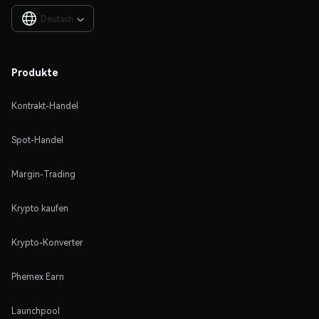
Deutsch

Produkte
Kontrakt-Handel
Spot-Handel
Margin-Trading
Krypto kaufen
Krypto-Konverter
Phemex Earn
Launchpool