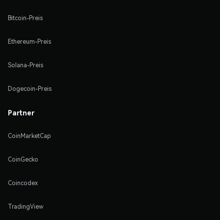
Bitcoin-Preis
Ethereum-Preis
Solana-Preis
Dogecoin-Preis
Partner
CoinMarketCap
CoinGecko
Coincodex
TradingView