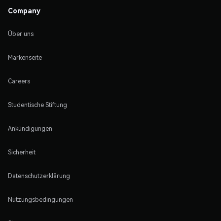
Company
Über uns
Markenseite
Careers
Studentische Stiftung
Ankündigungen
Sicherheit
Datenschutzerklärung
Nutzungsbedingungen