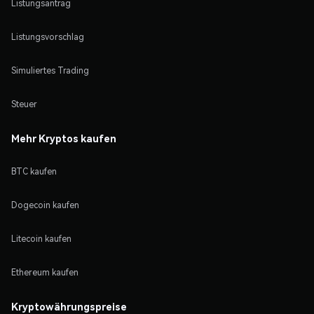
Listungsantrag
Listungsvorschlag
Simuliertes Trading
Steuer
Mehr Kryptos kaufen
BTC kaufen
Dogecoin kaufen
Litecoin kaufen
Ethereum kaufen
Kryptowährungspreise