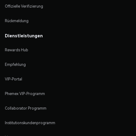
Offizielle Verifizierung
Rückmeldung
Dienstleistungen
Rewards Hub
Empfehlung
VIP-Portal
Phemex VIP-Programm
Collaborator Programm
Institutionskundenprogramm