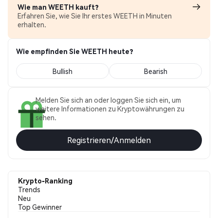
Wie man WEETH kauft?
Erfahren Sie, wie Sie Ihr erstes WEETH in Minuten
erhalten.
Wie empfinden Sie WEETH heute?
Bullish
Bearish
Melden Sie sich an oder loggen Sie sich ein, um
weitere Informationen zu Kryptowährungen zu
sehen.
Registrieren/Anmelden
Krypto-Ranking
Trends
Neu
Top Gewinner