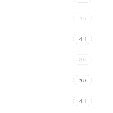
거래
거래
거래
거래
거래