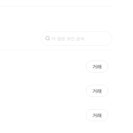
거래
거래
거래