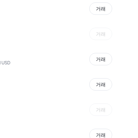
거래
거래
거래
al USD
거래
거래
거래