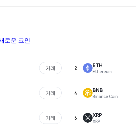
새로운 코인
ETH
거래
2
Ethereum
BNB
거래
4
Binance Coin
XRP
거래
6
XRP