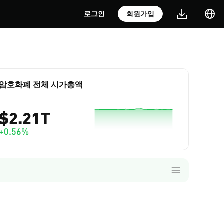
로그인
회원가입
암호화폐 전체 시가총액
$2.21T
+0.56%