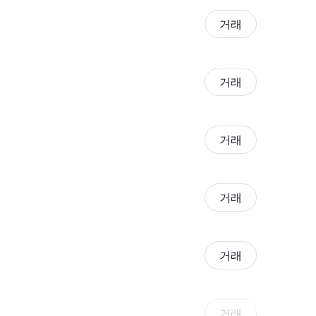
거래
거래
거래
거래
거래
거래