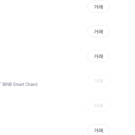
거래
거래
거래
거래
 (BNB Smart Chain)
거래
거래