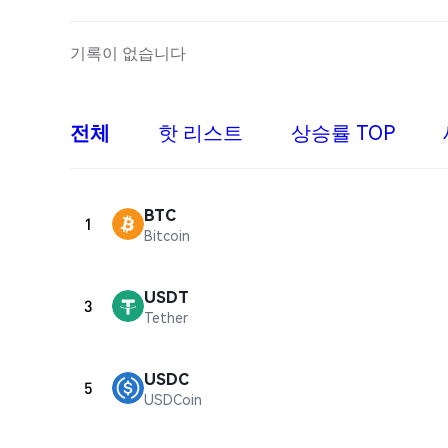
기록이 없습니다
전체
핫 리스트
상승률 TOP
BTC
1
Bitcoin
USDT
3
Tether
USDC
5
USDCoin