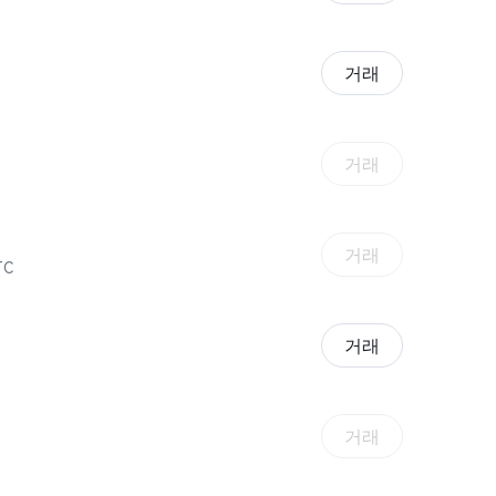
거래
거래
거래
TC
거래
거래