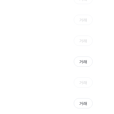
거래
거래
거래
거래
거래