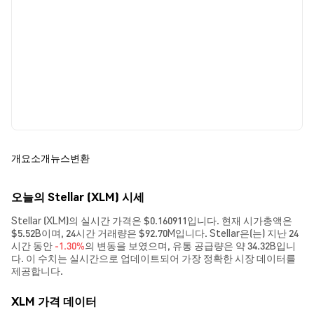
개요
소개
뉴스
변환
오늘의 Stellar (XLM) 시세
Stellar (XLM)의 실시간 가격은 $0.160911입니다. 현재 시가총액은
$5.52B이며, 24시간 거래량은 $92.70M입니다. Stellar은(는) 지난 24
시간 동안
-1.30%
의 변동을 보였으며, 유통 공급량은 약 34.32B입니
다. 이 수치는 실시간으로 업데이트되어 가장 정확한 시장 데이터를
제공합니다.
XLM 가격 데이터