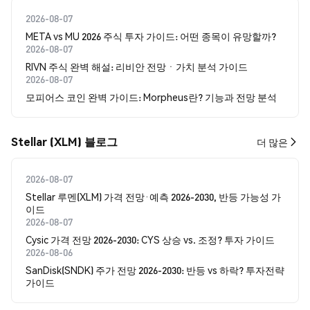
2026-08-07
META vs MU 2026 주식 투자 가이드: 어떤 종목이 유망할까?
2026-08-07
RIVN 주식 완벽 해설: 리비안 전망ㆍ가치 분석 가이드
2026-08-07
모피어스 코인 완벽 가이드: Morpheus란? 기능과 전망 분석
Stellar (XLM) 블로그
더 많은
2026-08-07
Stellar 루멘(XLM) 가격 전망·예측 2026-2030, 반등 가능성 가
이드
2026-08-07
Cysic 가격 전망 2026-2030: CYS 상승 vs. 조정? 투자 가이드
2026-08-06
SanDisk(SNDK) 주가 전망 2026-2030: 반등 vs 하락? 투자전략
가이드