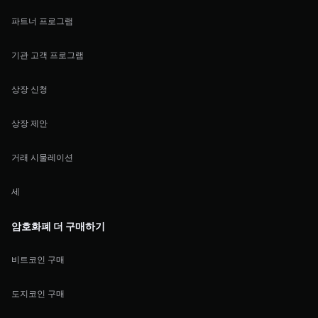
파트너 프로그램
기관 고객 프로그램
상장 신청
상장 제안
거래 시물레이션
세
암호화폐 더 구매하기
비트코인 구매
도지코인 구매