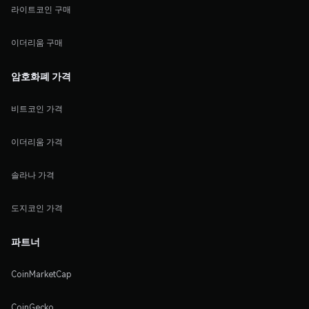
라이트코인 구매
이더리움 구매
암호화폐 가격
비트코인 가격
이더리움 가격
솔라나 가격
도지코인 가격
파트너
CoinMarketCap
CoinGecko