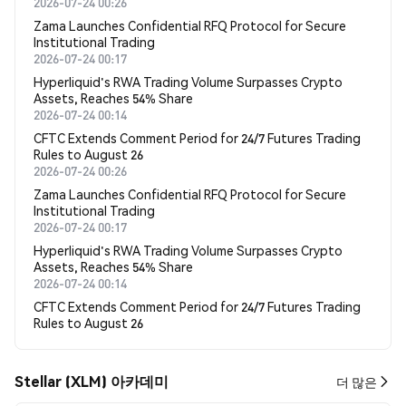
2026-07-24 00:26
Zama Launches Confidential RFQ Protocol for Secure
Institutional Trading
2026-07-24 00:17
Hyperliquid's RWA Trading Volume Surpasses Crypto
Assets, Reaches 54% Share
2026-07-24 00:14
CFTC Extends Comment Period for 24/7 Futures Trading
Rules to August 26
2026-07-24 00:26
Zama Launches Confidential RFQ Protocol for Secure
Institutional Trading
2026-07-24 00:17
Hyperliquid's RWA Trading Volume Surpasses Crypto
Assets, Reaches 54% Share
2026-07-24 00:14
CFTC Extends Comment Period for 24/7 Futures Trading
Rules to August 26
Stellar (XLM) 아카데미
더 많은