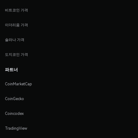
비트코인 가격
이더리움 가격
솔라나 가격
도지코인 가격
파트너
CoinMarketCap
CoinGecko
Coincodex
TradingView