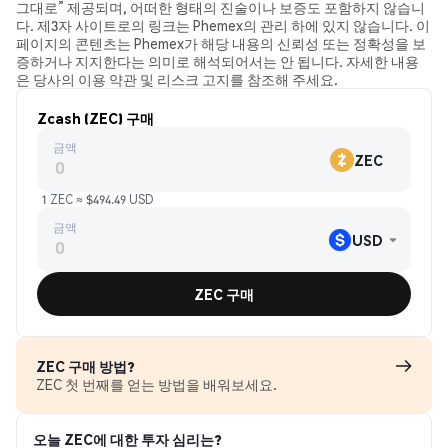
그대로” 제공되며, 어떠한 형태의 진술이나 보증도 포함하지 않습니
다. 제3자 사이트로의 링크는 Phemex의 관리 하에 있지 않습니다. 이
페이지의 콘텐츠는 Phemex가 해당 내용의 신뢰성 또는 정확성을 보
증하거나 지지한다는 의미로 해석되어서는 안 됩니다. 자세한 내용
은 당사의 이용 약관 및 리스크 고지를 참조해 주세요.
Zcash (ZEC) 구매
금액
ZEC
1 ZEC ≈ $494.49 USD
금액
USD
ZEC 구매
ZEC 구매 방법?
ZEC 첫 번째를 얻는 방법을 배워보세요.
오늘 ZEC에 대한 투자 심리는?