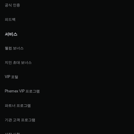
공식 인증
피드백
서비스
웰컴 보너스
지인 초대 보너스
VIP 포털
Phemex VIP 프로그램
파트너 프로그램
기관 고객 프로그램