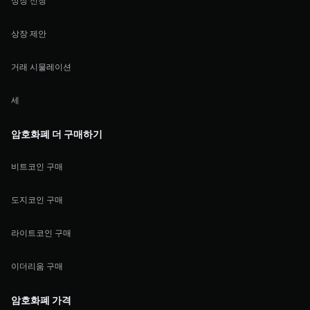
상장 신청
상장 제안
거래 시물레이션
세
암호화폐 더 구매하기
비트코인 구매
도지코인 구매
라이트코인 구매
이더리움 구매
암호화폐 가격