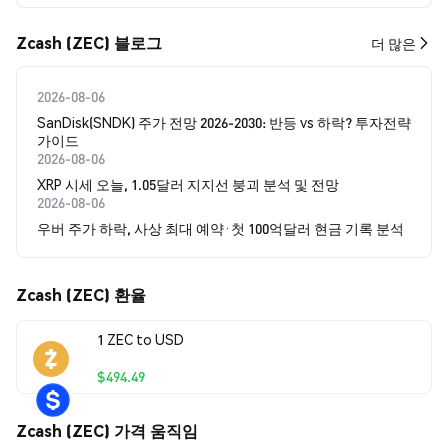
Zcash (ZEC) 블로그
더 많은
2026-08-06
SanDisk(SNDK) 주가 전망 2026-2030: 반등 vs 하락? 투자전략
가이드
2026-08-06
XRP 시세 오늘, 1.05달러 지지선 붕괴 분석 및 전망
2026-08-06
우버 주가 하락, 사상 최대 예약·첫 100억달러 현금 기록 분석
Zcash (ZEC) 환율
1 ZEC to USD
$494.49
Zcash (ZEC) 가격 움직임