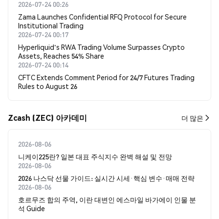
2026-07-24 00:26
Zama Launches Confidential RFQ Protocol for Secure
Institutional Trading
2026-07-24 00:17
Hyperliquid's RWA Trading Volume Surpasses Crypto
Assets, Reaches 54% Share
2026-07-24 00:14
CFTC Extends Comment Period for 24/7 Futures Trading
Rules to August 26
Zcash (ZEC) 아카데미
더 많은
2026-08-06
니케이225란? 일본 대표 주식지수 완벽 해설 및 전망
2026-08-06
2026 나스닥 선물 가이드: 실시간 시세·핵심 변수·매매 전략
2026-08-06
호르무즈 합의 주역, 이란 대변인 에스마일 바가에이 인물 분
석 Guide