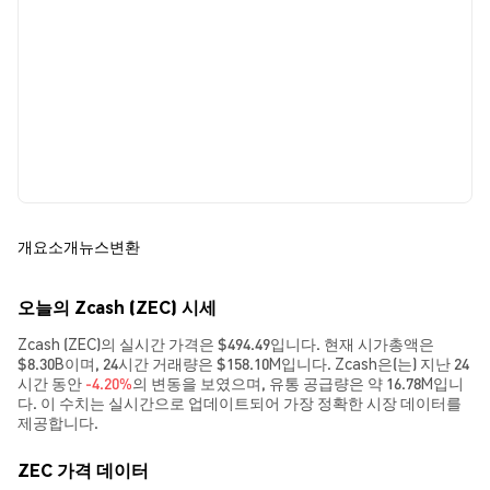
개요
소개
뉴스
변환
오늘의 Zcash (ZEC) 시세
Zcash (ZEC)의 실시간 가격은 $494.49입니다. 현재 시가총액은
$8.30B이며, 24시간 거래량은 $158.10M입니다. Zcash은(는) 지난 24
시간 동안
-4.20%
의 변동을 보였으며, 유통 공급량은 약 16.78M입니
다. 이 수치는 실시간으로 업데이트되어 가장 정확한 시장 데이터를
제공합니다.
ZEC 가격 데이터