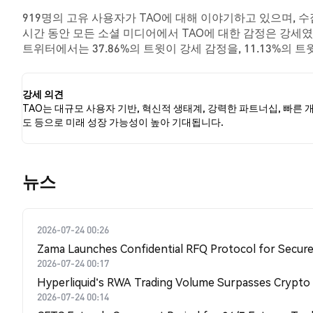
919명의 고유 사용자가 TAO에 대해 이야기하고 있으며, 수
시간 동안 모든 소셜 미디어에서 TAO에 대한 감정은 강세였
트위터에서는 37.86%의 트윗이 강세 감정을, 11.13%의 
감정을 나타냈습니다. 이 감정 분석은 2238개의 트윗을 기
강세 의견
TAO는 대규모 사용자 기반, 혁신적 생태계, 강력한 파트너십, 빠른 
도 등으로 미래 성장 가능성이 높아 기대됩니다.
뉴스
2026-07-24 00:26
Zama Launches Confidential RFQ Protocol for Secure 
2026-07-24 00:17
Hyperliquid's RWA Trading Volume Surpasses Crypto
2026-07-24 00:14