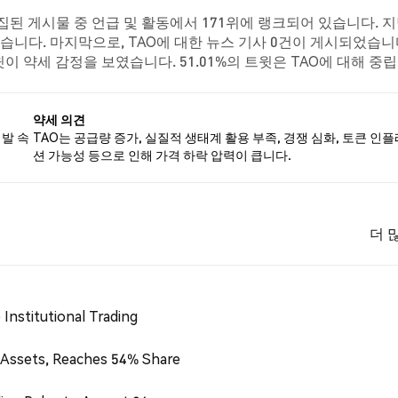
집된 게시물 중 언급 및 활동에서 171위에 랭크되어 있습니다. 지난
습니다. 마지막으로, TAO에 대한 뉴스 기사 0건이 게시되었습니
트윗이 약세 감정을 보였습니다. 51.01%의 트윗은 TAO에 대해 중
반으로 합니다.
약세 의견
개발 속
TAO는 공급량 증가, 실질적 생태계 활용 부족, 경쟁 심화, 토큰 인
션 가능성 등으로 인해 가격 하락 압력이 큽니다.
더 
Institutional Trading
 Assets, Reaches 54% Share