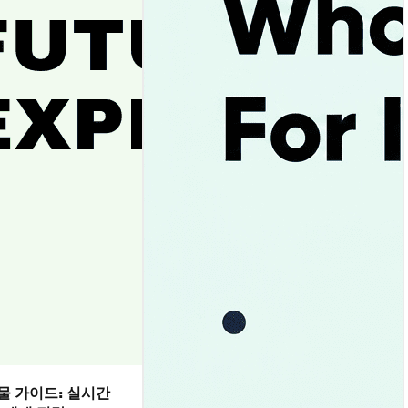
선물 가이드: 실시간