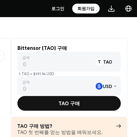
로그인
회원가입
Bittensor (TAO) 구매
금액
TAO
1 TAO ≈ $191.94 USD
금액
USD
TAO 구매
TAO 구매 방법?
TAO 첫 번째를 얻는 방법을 배워보세요.