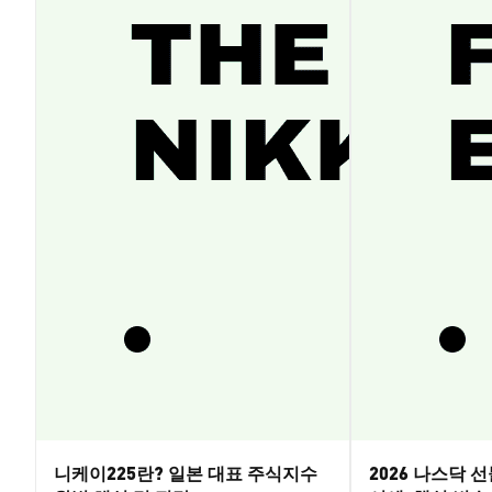
니케이225란? 일본 대표 주식지수
2026 나스닥 