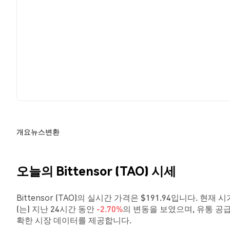
개요
뉴스
변환
오늘의 Bittensor (TAO) 시세
Bittensor (TAO)의 실시간 가격은 $191.94입니다. 현재 
(는) 지난 24시간 동안
-2.70%
의 변동을 보였으며, 유통 공
확한 시장 데이터를 제공합니다.