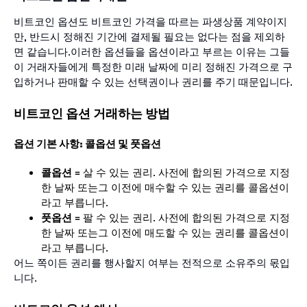
비트코인 옵션도 비트코인 가격을 따르는 파생상품 계약이지
만, 반드시 정해진 기간에 결제될 필요는 없다는 점을 제외하
면 같습니다.이러한 옵션들을 옵션이라고 부르는 이유는 그들
이 거래자들에게 특정한 미래 날짜에 미리 정해진 가격으로 구
입하거나 판매할 수 있는 선택권이나 권리를 주기 때문입니다.
비트코인 옵션 거래하는 방법
옵션 기본 사항: 콜옵션 및 풋옵션
콜옵션
= 살 수 있는 권리. 사전에 합의된 가격으로 지정
한 날짜 또는그 이전에 매수할 수 있는 권리를 콜옵션이
라고 부릅니다.
풋옵션
= 팔 수 있는 권리. 사전에 합의된 가격으로 지정
한 날짜 또는그 이전에 매도할 수 있는 권리를 콜옵션이
라고 부릅니다.
어느 쪽이든 권리를 행사할지 여부는 전적으로 소유주의 몫입
니다.