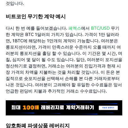
것입니다.
비트코인 무기한 계약 예시
다시 한 번 예를 들어보겠습니다.
페멕스
에서
BTC/USD
무기
한 계약은 BTC 1달러의 가치가 있습니다. 가격이 1만 달러라
면, 1BTC에 해당하는 1만개의 계약이 가능합니다. 여러분은
롱포지션이라면, 가격이 만족스러운 수준까지 오를 때까지 여
러분의 롱포지션을 홀딩 할 수 있습니다. 이 기간은 몇 시간, 며
칠, 심지어 몇 달이 될 수도 있습니다. 일단, 여러분이 포지션을
청산하기로 결정하면, 거래소는 여러분의 진입가격과 현재 시
장 가격의 차액을 지불하는 것을 처리할 것입니다. 이 돈은 본
질적으로 숏포지션을 선택해서 손해를 본 다른 거래자로부터
나온 것입니다. 여러분이 고려해야 할 유일한 수수료들은 앞서
언급한 펀딩비 지불과 추가적인 거래소 수수료입니다.
암호화폐 파생상품 레버리지