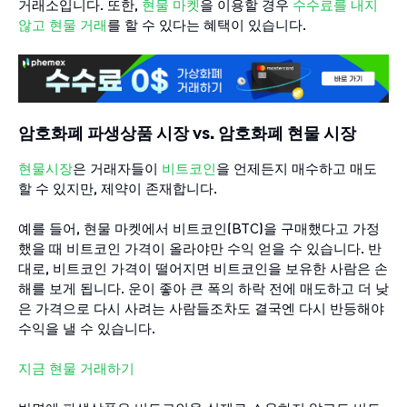
거래소입니다. 또한,
현물 마켓
을 이용할 경우
수수료를 내지
않고 현물 거래
를 할 수 있다는 혜택이 있습니다.
암호화폐 파생상품 시장 vs. 암호화폐 현물 시장
현물시장
은 거래자들이
비트코인
을 언제든지 매수하고 매도
할 수 있지만, 제약이 존재합니다.
예를 들어, 현물 마켓에서 비트코인(BTC)을 구매했다고 가정
했을 때 비트코인 가격이 올라야만 수익 얻을 수 있습니다. 반
대로, 비트코인 가격이 떨어지면 비트코인을 보유한 사람은 손
해를 보게 됩니다. 운이 좋아 큰 폭의 하락 전에 매도하고 더 낮
은 가격으로 다시 사려는 사람들조차도 결국엔 다시 반등해야
수익을 낼 수 있습니다.
지금 현물 거래하기