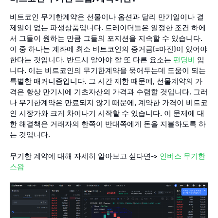
비트코인 무기한계약은 선물이나 옵션과 달리 만기일이나 결
제일이 없는 파생상품입니다. 트레이더들은 일정한 조건 하에
서 그들이 원하는 만큼 그들의 포지션을 지속할 수 있습니다.
이 중 하나는 계좌에 최소 비트코인의 증거금(=마진)이 있어야
한다는 것입니다. 반드시 알아야 할 또 다른 요소는
펀딩비
입
니다. 이는 비트코인의 무기한계약을 묶어두는데 도움이 되는
특별한 매커니즘입니다. 그 시간 제한 때문에, 선물계약의 가
격은 항상 만기시에 기초자산의 가격과 수렴할 것입니다. 그러
나 무기한계약은 만료되지 않기 때문에, 계약한 가격이 비트코
인 시장가와 크게 차이나기 시작할 수 있습니다. 이 문제에 대
한 해결책은 거래자의 한쪽이 반대쪽에게 돈을 지불하도록 하
는 것입니다.
무기한 계약에 대해 자세히 알아보고 싶다면->
인버스 무기한
스왑