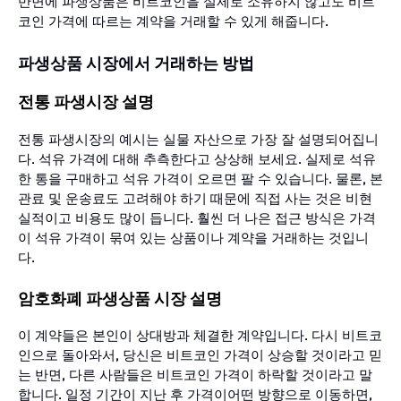
반면에 파생상품은 비트코인을 실제로 소유하지 않고도 비트
코인 가격에 따르는 계약을 거래할 수 있게 해줍니다.
파생상품 시장에서 거래하는 방법
전통 파생시장 설명
전통 파생시장의 예시는 실물 자산으로 가장 잘 설명되어집니
다. 석유 가격에 대해 추측한다고 상상해 보세요. 실제로 석유
한 통을 구매하고 석유 가격이 오르면 팔 수 있습니다. 물론, 본
관료 및 운송료도 고려해야 하기 때문에 직접 사는 것은 비현
실적이고 비용도 많이 듭니다. 훨씬 더 나은 접근 방식은 가격
이 석유 가격이 묶여 있는 상품이나 계약을 거래하는 것입니
다.
암호화폐 파생상품 시장 설명
이 계약들은 본인이 상대방과 체결한 계약입니다. 다시 비트코
인으로 돌아와서, 당신은 비트코인 가격이 상승할 것이라고 믿
는 반면, 다른 사람들은 비트코인 가격이 하락할 것이라고 말
합니다. 일정 기간이 지난 후 가격이어떤 방향으로 이동하면,