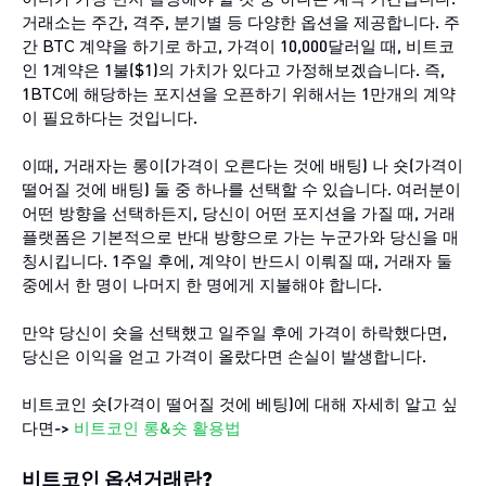
거래소는 주간, 격주, 분기별 등 다양한 옵션을 제공합니다. 주
간 BTC 계약을 하기로 하고, 가격이 10,000달러일 때, 비트코
인 1계약은 1불($1)의 가치가 있다고 가정해보겠습니다. 즉,
1BTC에 해당하는 포지션을 오픈하기 위해서는 1만개의 계약
이 필요하다는 것입니다.
이때, 거래자는 롱이(가격이 오른다는 것에 배팅) 나 숏(가격이
떨어질 것에 배팅) 둘 중 하나를 선택할 수 있습니다. 여러분이
어떤 방향을 선택하든지, 당신이 어떤 포지션을 가질 때, 거래
플랫폼은 기본적으로 반대 방향으로 가는 누군가와 당신을 매
칭시킵니다. 1주일 후에, 계약이 반드시 이뤄질 때, 거래자 둘
중에서 한 명이 나머지 한 명에게 지불해야 합니다.
만약 당신이 숏을 선택했고 일주일 후에 가격이 하락했다면,
당신은 이익을 얻고 가격이 올랐다면 손실이 발생합니다.
비트코인 숏(가격이 떨어질 것에 베팅)에 대해 자세히 알고 싶
다면->
비트코인 롱&숏 활용법
비트코인 옵션거래란?