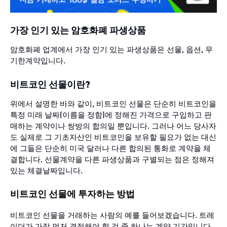
가장 인기 있는 암호화폐 파생상품
암호화폐 업계에서 가장 인기 있는 파생상품은 선물, 옵션, 무
기한계약입니다.
비트코인 선물이란?
위에서 설명한 바와 같이, 비트코인 선물은 단순히 비트코인을
특정 미래 날짜(이름을 정함)에 정해진 가격으로 구입하고 판
매하는 계약이나 쌍방의 합의일 뿐입니다. 그러나 어느 당사자
도 실제로 그 기초자산인 비트코인을 보유할 필요가 없는 대신
에 그들은 단순히 미국 달러나 다른 합의된 통화로 계약을 체
결합니다. 선물계약을 다른 파생상품과 구별되는 점은 정해져
있는 체결날짜입니다.
비트코인 선물에 투자하는 방법
비트코인 선물을 거래하는 사람의 예를 들어보겠습니다. 트레
이더가 가장 먼저 결정해야 할 것 중 하나는 계약 기간입니다.