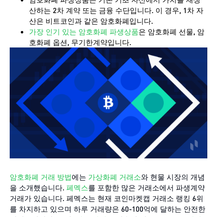
산하는 2차 계약 또는 금융 수단입니다. 이 경우, 1차 자
산은 비트코인과 같은 암호화폐입니다.
가장 인기 있는 암호화폐 파생상품
은 암호화폐 선물, 암
호화폐 옵션, 무기한계약입니다.
암호화폐 거래 방법
에는
가상화폐 거래소
와 현물 시장의 개념
을 소개했습니다.
페멕스
를 포함한 많은 거래소에서 파생계약
거래가 있습니다. 페멕스는 현재 코인마켓캡 거래소 랭킹 6위
를 차지하고 있으며 하루 거래량은 60-100억에 달하는 안전한