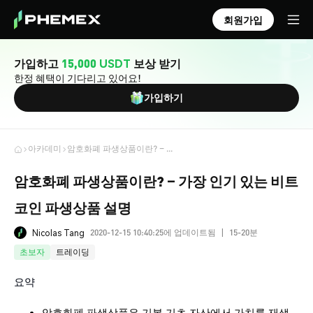
회원가입
가입하고
15,000 USDT
보상 받기
한정 혜택이 기다리고 있어요!
가입하기
아카데미
암호화폐 파생상품이란? – 가장 인기 있는 비트코인 파생상품 설명
암호화폐 파생상품이란? – 가장 인기 있는 비트
코인 파생상품 설명
2020-12-15 10:40:25에 업데이트됨
15-20분
Nicolas Tang
|
초보자
트레이딩
요약
암호화폐 파생상품은 기본 기초 자산에서 가치를 재생