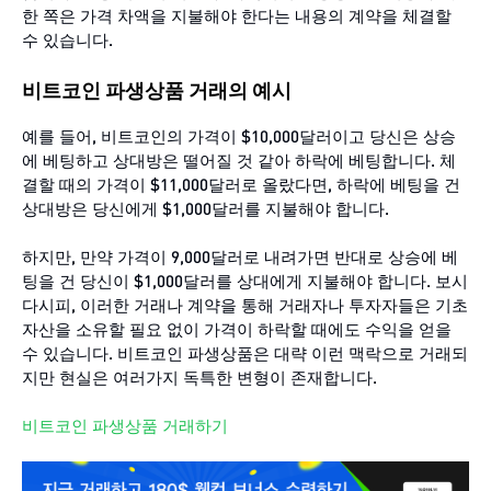
한 쪽은 가격 차액을 지불해야 한다는 내용의 계약을 체결할
수 있습니다.
비트코인 파생상품 거래의 예시
예를 들어, 비트코인의 가격이 $10,000달러이고 당신은 상승
에 베팅하고 상대방은 떨어질 것 같아 하락에 베팅합니다. 체
결할 때의 가격이 $11,000달러로 올랐다면, 하락에 베팅을 건
상대방은 당신에게 $1,000달러를 지불해야 합니다.
하지만, 만약 가격이 9,000달러로 내려가면 반대로 상승에 베
팅을 건 당신이 $1,000달러를 상대에게 지불해야 합니다. 보시
다시피, 이러한 거래나 계약을 통해 거래자나 투자자들은 기초
자산을 소유할 필요 없이 가격이 하락할 때에도 수익을 얻을
수 있습니다. 비트코인 파생상품은 대략 이런 맥락으로 거래되
지만 현실은 여러가지 독특한 변형이 존재합니다.
비트코인 파생상품 거래하기