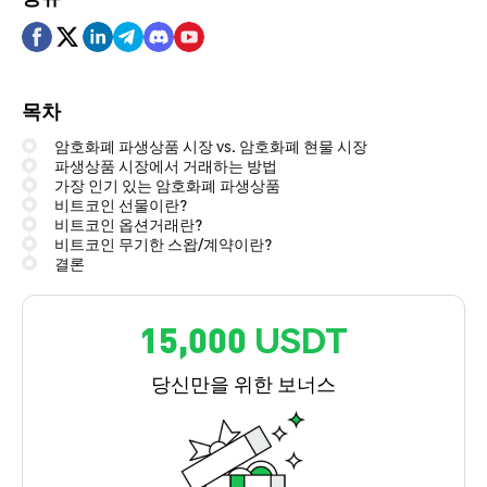
목차
암호화폐 파생상품 시장 vs. 암호화폐 현물 시장
파생상품 시장에서 거래하는 방법
가장 인기 있는 암호화폐 파생상품
비트코인 선물이란?
비트코인 옵션거래란?
비트코인 무기한 스왑/계약이란?
결론
15,000 USDT
당신만을 위한 보너스