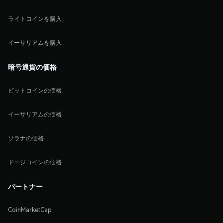
ライトコインを購入
イーサリアムを購入
暗号通貨の価格
ビットコインの価格
イーサリアムの価格
ソラナの価格
ドージコインの価格
パートナー
CoinMarketCap