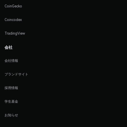
CoinGecko
Coincodex
TradingView
会社
会社情報
ブランドサイト
採用情報
学生基金
お知らせ