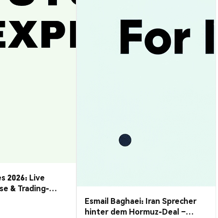
s 2026: Live
se & Trading-
Esmail Baghaei: Iran Sprecher
hinter dem Hormuz-Deal –