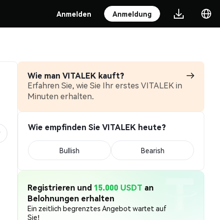
Anmelden
Anmeldung
Wie man VITALEK kauft?
Erfahren Sie, wie Sie Ihr erstes VITALEK in
Minuten erhalten.
Wie empfinden Sie VITALEK heute?
Bullish
Bearish
Registrieren und
15.000 USDT
an
Belohnungen erhalten
Ein zeitlich begrenztes Angebot wartet auf
Sie!