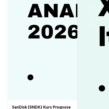
SanDisk (SNDK) Kurs Prognose