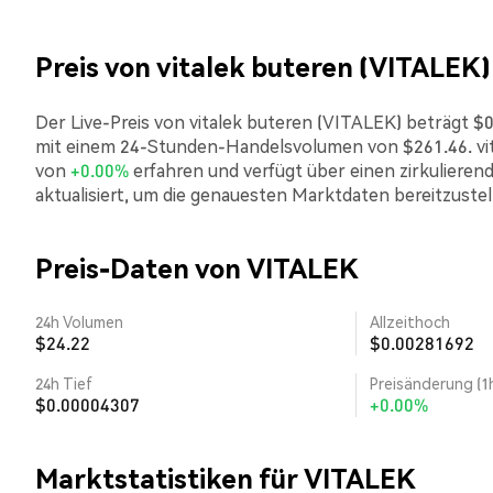
Preis von vitalek buteren (VITALEK)
Der Live-Preis von vitalek buteren (VITALEK) beträgt $0.
mit einem 24-Stunden-Handelsvolumen von $261.46. vit
von
+0.00%
erfahren und verfügt über einen zirkulieren
aktualisiert, um die genauesten Marktdaten bereitzustel
Preis-Daten von VITALEK
24h Volumen
Allzeithoch
$24.22
$0.00281692
24h Tief
Preisänderung (1
$0.00004307
+0.00%
Marktstatistiken für VITALEK