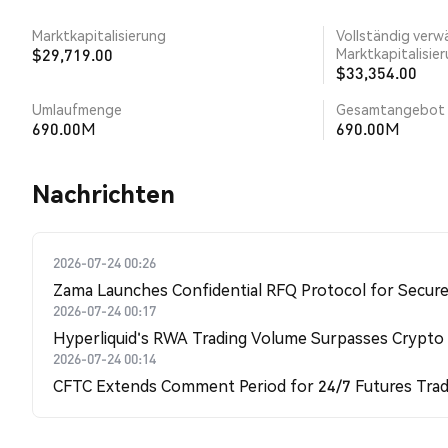
Marktkapitalisierung
Vollständig verw
$29,719.00
Marktkapitalisie
$33,354.00
Umlaufmenge
Gesamtangebot
690.00M
690.00M
Nachrichten
2026-07-24 00:26
Zama Launches Confidential RFQ Protocol for Secure 
2026-07-24 00:17
Hyperliquid's RWA Trading Volume Surpasses Crypto
2026-07-24 00:14
CFTC Extends Comment Period for 24/7 Futures Trad