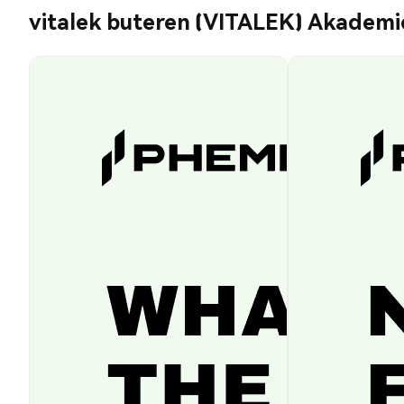
vitalek buteren (VITALEK) Akademi