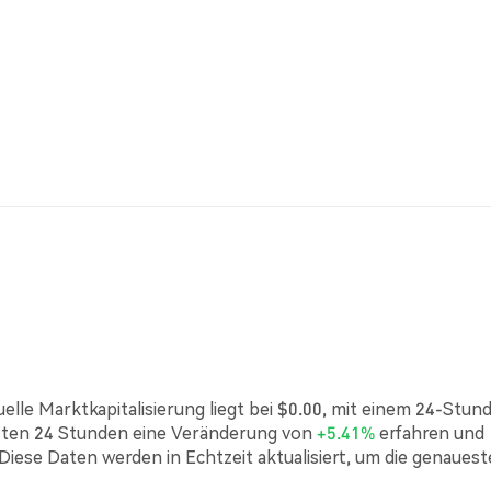
elle Marktkapitalisierung liegt bei $0.00, mit einem 24-Stun
tzten 24 Stunden eine Veränderung von
+5.41%
erfahren und
 Diese Daten werden in Echtzeit aktualisiert, um die genaues