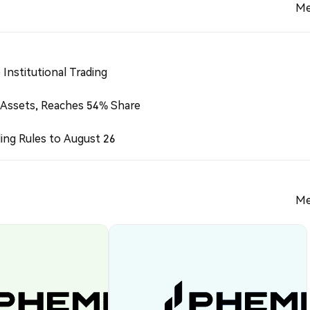
Me
Institutional Trading
 Assets, Reaches 54% Share
ing Rules to August 26
Me