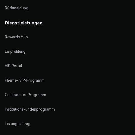
Rückmeldung
Dienstleistungen
Rewards Hub
Empfehlung
VIP-Portal
Phemex VIP-Programm
Collaborator Programm
Institutionskundenprogramm
Listungsantrag