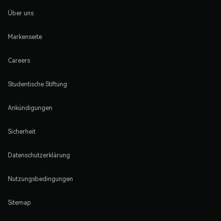
Über uns
Markenseite
Careers
Studentische Stiftung
Ankündigungen
Sicherheit
Datenschutzerklärung
Nutzungsbedingungen
Sitemap