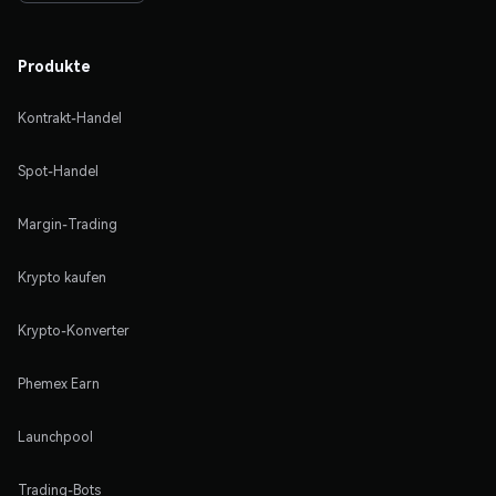
Produkte
Kontrakt-Handel
Spot-Handel
Margin-Trading
Krypto kaufen
Krypto-Konverter
Phemex Earn
Launchpool
Trading-Bots