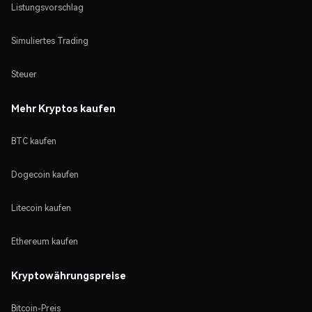
Listungsvorschlag
Simuliertes Trading
Steuer
Mehr Kryptos kaufen
BTC kaufen
Dogecoin kaufen
Litecoin kaufen
Ethereum kaufen
Kryptowährungspreise
Bitcoin-Preis