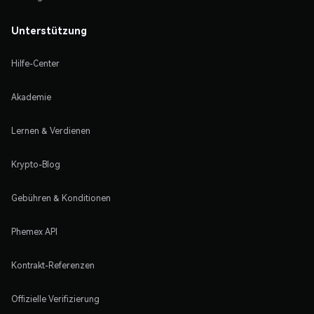
Unterstützung
Hilfe-Center
Akademie
Lernen & Verdienen
Krypto-Blog
Gebühren & Konditionen
Phemex API
Kontrakt-Referenzen
Offizielle Verifizierung