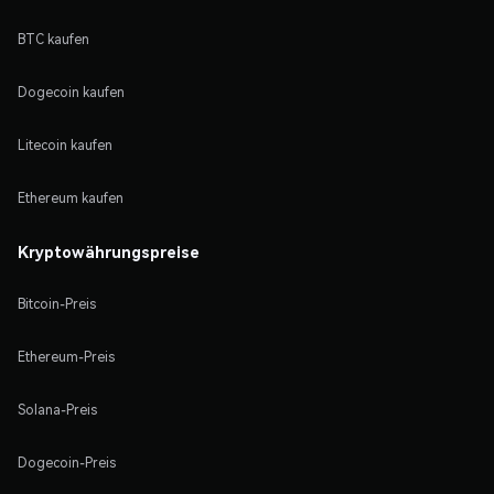
BTC kaufen
Dogecoin kaufen
Litecoin kaufen
Ethereum kaufen
Kryptowährungspreise
Bitcoin-Preis
Ethereum-Preis
Solana-Preis
Dogecoin-Preis