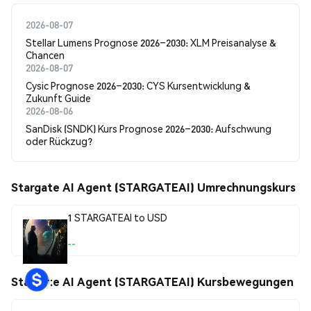
2026-08-07
Stellar Lumens Prognose 2026–2030: XLM Preisanalyse &
Chancen
2026-08-07
Cysic Prognose 2026–2030: CYS Kursentwicklung &
Zukunft Guide
2026-08-06
SanDisk (SNDK) Kurs Prognose 2026–2030: Aufschwung
oder Rückzug?
Stargate AI Agent (STARGATEAI) Umrechnungskurs
1 STARGATEAI to USD
--
Stargate AI Agent (STARGATEAI) Kursbewegungen