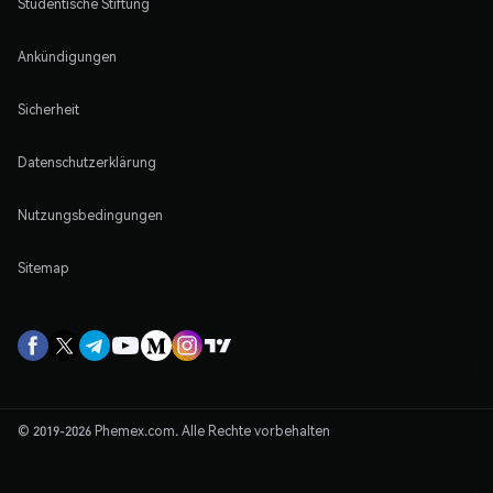
Studentische Stiftung
Ankündigungen
Sicherheit
Datenschutzerklärung
Nutzungsbedingungen
Sitemap
© 2019-2026 Phemex.com. Alle Rechte vorbehalten