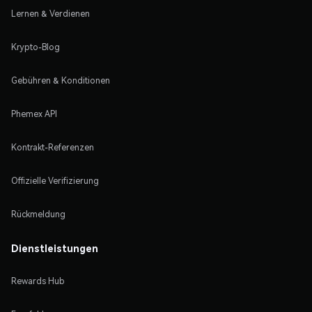
Lernen & Verdienen
Krypto-Blog
Gebühren & Konditionen
Phemex API
Kontrakt-Referenzen
Offizielle Verifizierung
Rückmeldung
Dienstleistungen
Rewards Hub