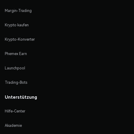
Margin-Trading
Krypto kaufen
Krypto-Konverter
Phemex Earn
Launchpool
Trading-Bots
Unterstützung
Hilfe-Center
Akademie