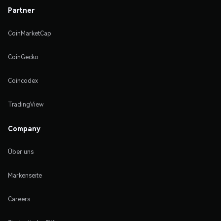
Partner
CoinMarketCap
CoinGecko
Coincodex
TradingView
Company
Über uns
Markenseite
Careers