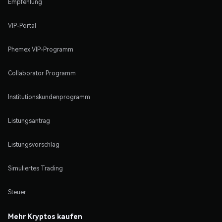
Empfehlung
VIP-Portal
Phemex VIP-Programm
Collaborator Programm
Institutionskundenprogramm
Listungsantrag
Listungsvorschlag
Simuliertes Trading
Steuer
Mehr Kryptos kaufen