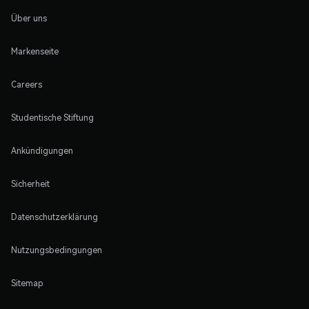
Über uns
Markenseite
Careers
Studentische Stiftung
Ankündigungen
Sicherheit
Datenschutzerklärung
Nutzungsbedingungen
Sitemap