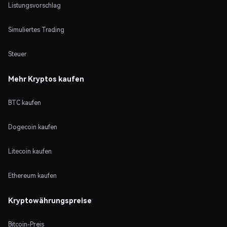
Listungsvorschlag
Simuliertes Trading
Steuer
Mehr Kryptos kaufen
BTC kaufen
Dogecoin kaufen
Litecoin kaufen
Ethereum kaufen
Kryptowährungspreise
Bitcoin-Preis