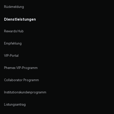
Rückmeldung
Dienstleistungen
Rewards Hub
Empfehlung
VIP-Portal
Phemex VIP-Programm
Collaborator Programm
Institutionskundenprogramm
Listungsantrag