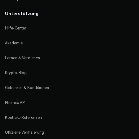
Unterstützung
Hilfe-Center
Akademie
Lernen & Verdienen
Krypto-Blog
Gebühren & Konditionen
Phemex API
Kontrakt-Referenzen
Offizielle Verifizierung