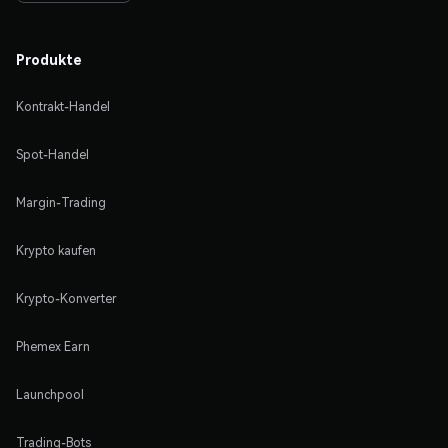
Produkte
Kontrakt-Handel
Spot-Handel
Margin-Trading
Krypto kaufen
Krypto-Konverter
Phemex Earn
Launchpool
Trading-Bots