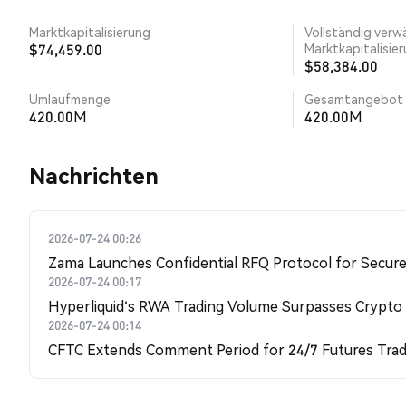
Marktkapitalisierung
Vollständig verw
$74,459.00
Marktkapitalisie
$58,384.00
Umlaufmenge
Gesamtangebot
420.00M
420.00M
Nachrichten
2026-07-24 00:26
Zama Launches Confidential RFQ Protocol for Secure 
2026-07-24 00:17
Hyperliquid's RWA Trading Volume Surpasses Crypto
2026-07-24 00:14
CFTC Extends Comment Period for 24/7 Futures Trad