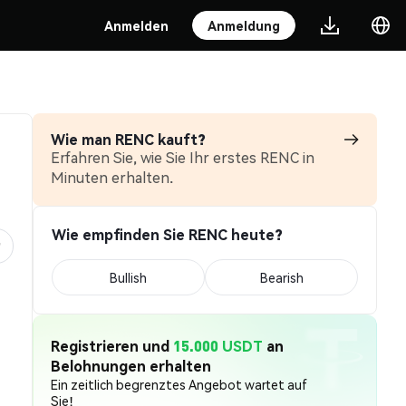
Anmelden
Anmeldung
Wie man RENC kauft?
Erfahren Sie, wie Sie Ihr erstes RENC in
Minuten erhalten.
Wie empfinden Sie RENC heute?
Bullish
Bearish
Registrieren und
15.000 USDT
an
Belohnungen erhalten
Ein zeitlich begrenztes Angebot wartet auf
Sie!