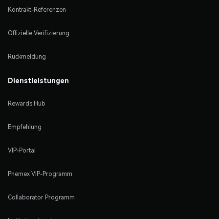
Kontrakt-Referenzen
Offizielle Verifizierung
Rückmeldung
Dienstleistungen
Rewards Hub
Empfehlung
VIP-Portal
Phemex VIP-Programm
Collaborator Programm