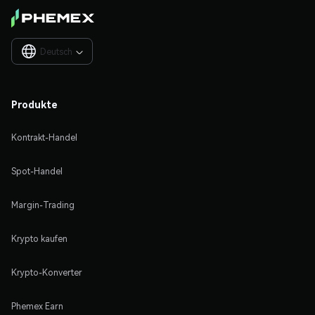
Deutsch

Produkte
Kontrakt-Handel
Spot-Handel
Margin-Trading
Krypto kaufen
Krypto-Konverter
Phemex Earn