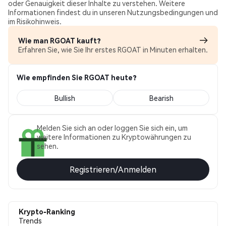
oder Genauigkeit dieser Inhalte zu verstehen. Weitere
Informationen findest du in unseren Nutzungsbedingungen und
im Risikohinweis.
Wie man RGOAT kauft?
Erfahren Sie, wie Sie Ihr erstes RGOAT in Minuten erhalten.
Wie empfinden Sie RGOAT heute?
Bullish
Bearish
Melden Sie sich an oder loggen Sie sich ein, um
weitere Informationen zu Kryptowährungen zu
sehen.
Registrieren/Anmelden
Krypto-Ranking
Trends