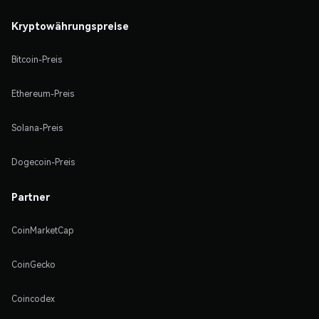
Kryptowährungspreise
Bitcoin-Preis
Ethereum-Preis
Solana-Preis
Dogecoin-Preis
Partner
CoinMarketCap
CoinGecko
Coincodex