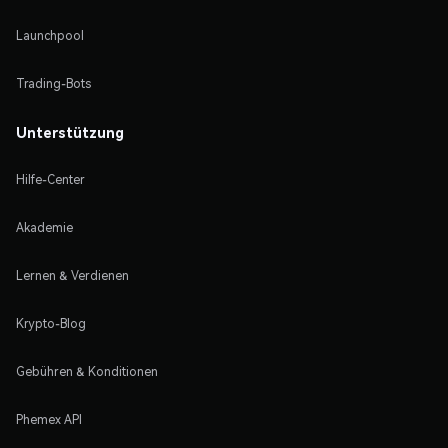
Launchpool
Trading-Bots
Unterstützung
Hilfe-Center
Akademie
Lernen & Verdienen
Krypto-Blog
Gebühren & Konditionen
Phemex API