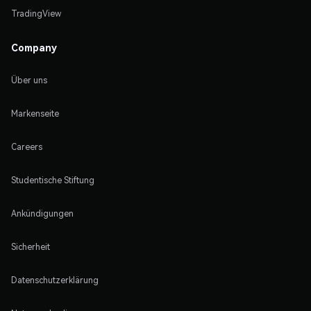
TradingView
Company
Über uns
Markenseite
Careers
Studentische Stiftung
Ankündigungen
Sicherheit
Datenschutzerklärung