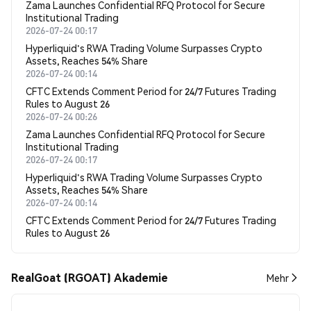
Zama Launches Confidential RFQ Protocol for Secure
Institutional Trading
2026-07-24 00:17
Hyperliquid's RWA Trading Volume Surpasses Crypto
Assets, Reaches 54% Share
2026-07-24 00:14
CFTC Extends Comment Period for 24/7 Futures Trading
Rules to August 26
2026-07-24 00:26
Zama Launches Confidential RFQ Protocol for Secure
Institutional Trading
2026-07-24 00:17
Hyperliquid's RWA Trading Volume Surpasses Crypto
Assets, Reaches 54% Share
2026-07-24 00:14
CFTC Extends Comment Period for 24/7 Futures Trading
Rules to August 26
RealGoat (RGOAT) Akademie
Mehr