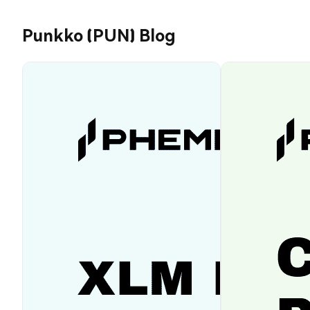
Punkko (PUN) Blog