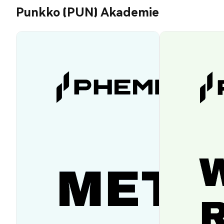
Punkko (PUN) Akademie