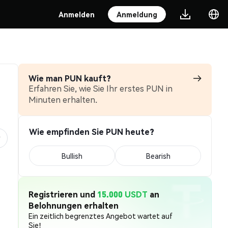
Anmelden
Anmeldung
Wie man PUN kauft?
Erfahren Sie, wie Sie Ihr erstes PUN in
Minuten erhalten.
Wie empfinden Sie PUN heute?
Bullish
Bearish
Registrieren und
15.000 USDT
an
Belohnungen erhalten
Ein zeitlich begrenztes Angebot wartet auf
Sie!