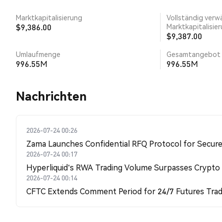
Marktkapitalisierung
Vollständig verw
$9,386.00
Marktkapitalisie
$9,387.00
Umlaufmenge
Gesamtangebot
996.55M
996.55M
Nachrichten
2026-07-24 00:26
Zama Launches Confidential RFQ Protocol for Secure 
2026-07-24 00:17
Hyperliquid's RWA Trading Volume Surpasses Crypto
2026-07-24 00:14
CFTC Extends Comment Period for 24/7 Futures Trad