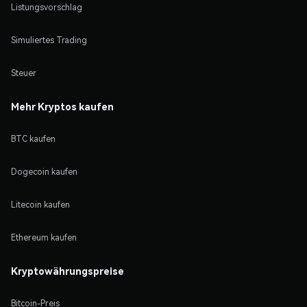
Listungsvorschlag
Simuliertes Trading
Steuer
Mehr Kryptos kaufen
BTC kaufen
Dogecoin kaufen
Litecoin kaufen
Ethereum kaufen
Kryptowährungspreise
Bitcoin-Preis