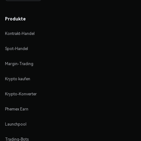
Produkte
Kontrakt-Handel
Spot-Handel
Margin-Trading
Krypto kaufen
Krypto-Konverter
Phemex Earn
Launchpool
Trading-Bots