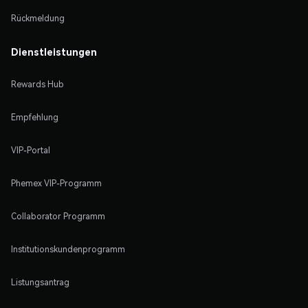
Rückmeldung
Dienstleistungen
Rewards Hub
Empfehlung
VIP-Portal
Phemex VIP-Programm
Collaborator Programm
Institutionskundenprogramm
Listungsantrag