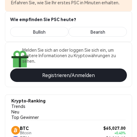
Erfahren Sie, wie Sie Ihr erstes PSC in Minuten erhalten.
Wie empfinden Sie PSC heute?
Bullish
Bearish
Melden Sie sich an oder loggen Sie sich ein, um
weitere Informationen zu Kryptowährungen zu
sehen.
Registrieren/Anmelden
Krypto-Ranking
Trends
Neu
Top Gewinner
$65,027.00
BTC
Bitcoin
+0.40%