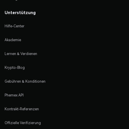
Unterstützung
Hilfe-Center
Akademie
Lernen & Verdienen
Krypto-Blog
Gebühren & Konditionen
Phemex API
Kontrakt-Referenzen
Offizielle Verifizierung