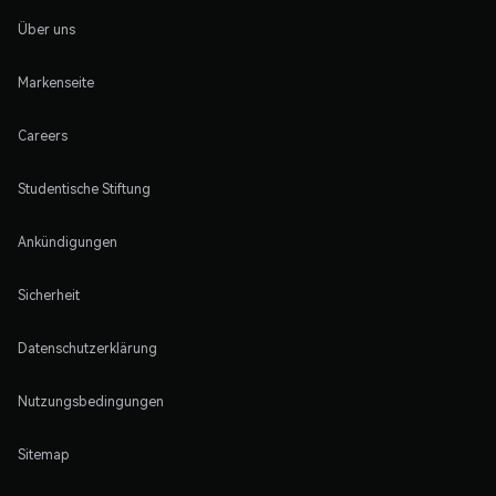
Über uns
Markenseite
Careers
Studentische Stiftung
Ankündigungen
Sicherheit
Datenschutzerklärung
Nutzungsbedingungen
Sitemap