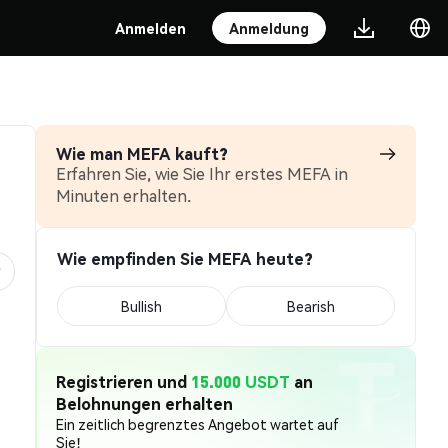
Anmelden
Anmeldung
Wie man MEFA kauft?
Erfahren Sie, wie Sie Ihr erstes MEFA in
Minuten erhalten.
Wie empfinden Sie MEFA heute?
Bullish
Bearish
Registrieren und
15.000 USDT
an
Belohnungen erhalten
Ein zeitlich begrenztes Angebot wartet auf
Sie!