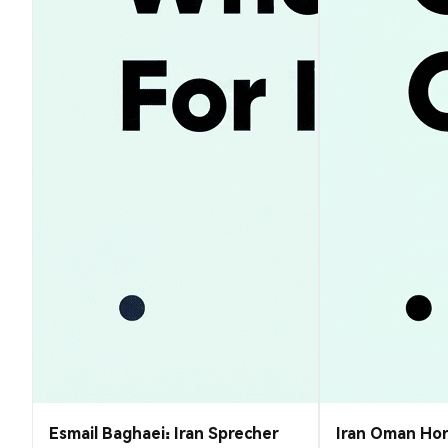
Esmail Baghaei: Iran Sprecher
Iran Oman Ho