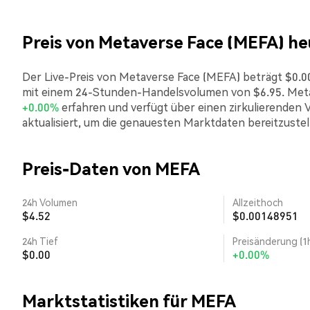
Preis von Metaverse Face (MEFA) he
Der Live-Preis von Metaverse Face (MEFA) beträgt $0.000
mit einem 24-Stunden-Handelsvolumen von $6.95. Metav
+0.00%
erfahren und verfügt über einen zirkulierenden 
aktualisiert, um die genauesten Marktdaten bereitzustel
Preis-Daten von MEFA
24h Volumen
Allzeithoch
$4.52
$0.00148951
24h Tief
Preisänderung (1
$0.00
+0.00%
Marktstatistiken für MEFA