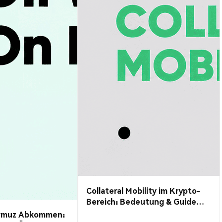
Collateral Mobility im Krypto-
Bereich: Bedeutung & Guide
2026
rmuz Abkommen: