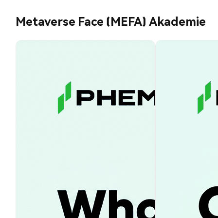
Metaverse Face (MEFA) Akademie