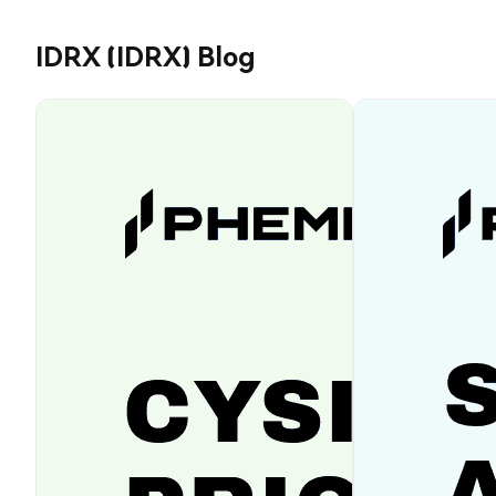
IDRX (IDRX) Blog