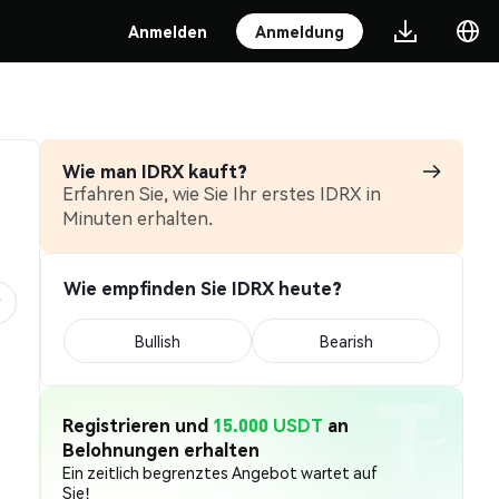
Anmelden
Anmeldung
Wie man IDRX kauft?
Erfahren Sie, wie Sie Ihr erstes IDRX in
Minuten erhalten.
Wie empfinden Sie IDRX heute?
Bullish
Bearish
Registrieren und
15.000 USDT
an
Belohnungen erhalten
Ein zeitlich begrenztes Angebot wartet auf
Sie!