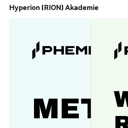
Hyperion (RION) Akademie