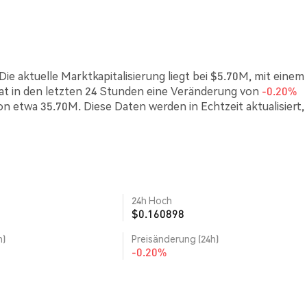
ie aktuelle Marktkapitalisierung liegt bei $5.70M, mit einem
t in den letzten 24 Stunden eine Veränderung von
-0.20%
on etwa 35.70M. Diese Daten werden in Echtzeit aktualisiert
24h Hoch
$0.160898
h)
Preisänderung (24h)
-0.20%