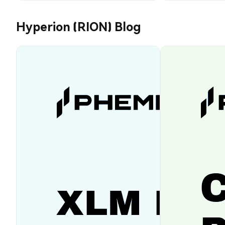
Hyperion (RION) Blog