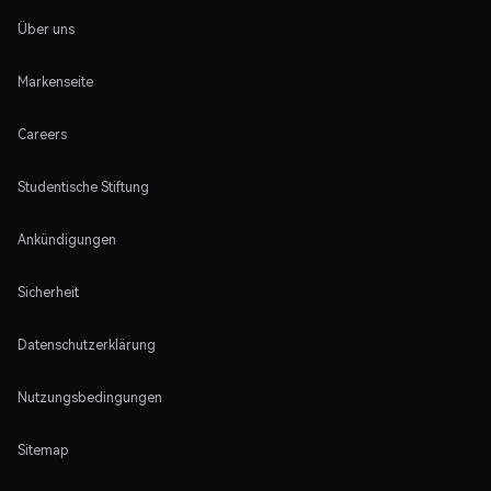
Über uns
Markenseite
Careers
Studentische Stiftung
Ankündigungen
Sicherheit
Datenschutzerklärung
Nutzungsbedingungen
Sitemap