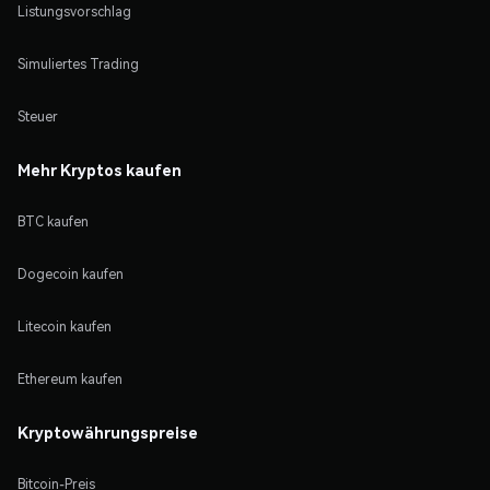
Listungsvorschlag
Simuliertes Trading
Steuer
Mehr Kryptos kaufen
BTC kaufen
Dogecoin kaufen
Litecoin kaufen
Ethereum kaufen
Kryptowährungspreise
Bitcoin-Preis