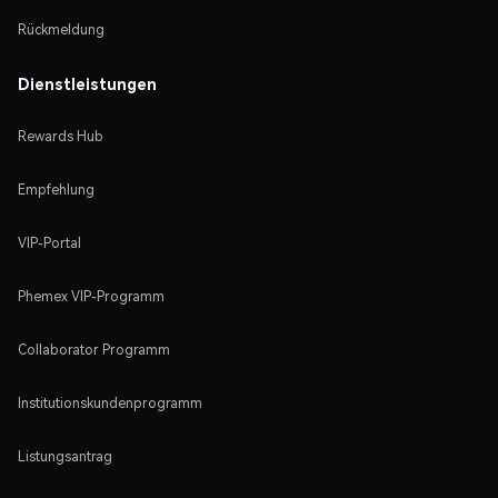
Rückmeldung
Dienstleistungen
Rewards Hub
Empfehlung
VIP-Portal
Phemex VIP-Programm
Collaborator Programm
Institutionskundenprogramm
Listungsantrag