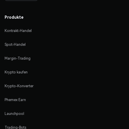
Produkte
Kontrakt-Handel
Spot-Handel
Margin-Trading
Krypto kaufen
Krypto-Konverter
Phemex Earn
Launchpool
Trading-Bots