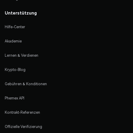
Unterstützung
Hilfe-Center
Akademie
Lernen & Verdienen
Krypto-Blog
Gebühren & Konditionen
Phemex API
Kontrakt-Referenzen
Offizielle Verifizierung