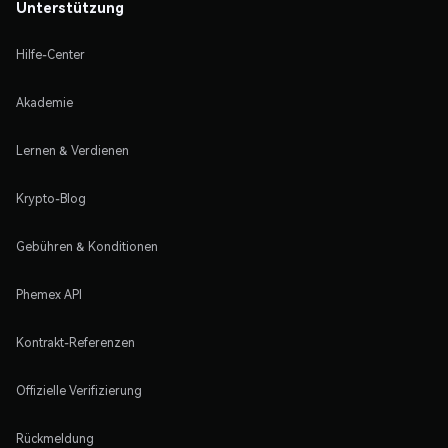
Unterstützung
Hilfe-Center
Akademie
Lernen & Verdienen
Krypto-Blog
Gebühren & Konditionen
Phemex API
Kontrakt-Referenzen
Offizielle Verifizierung
Rückmeldung