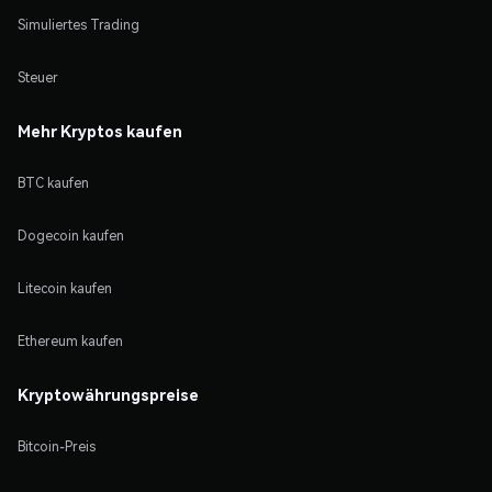
Simuliertes Trading
Steuer
Mehr Kryptos kaufen
BTC kaufen
Dogecoin kaufen
Litecoin kaufen
Ethereum kaufen
Kryptowährungspreise
Bitcoin-Preis