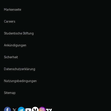
Markenseite
Careers
Studentische Stiftung
Ankündigungen
Sicherheit
Datenschutzerklärung
Nutzungsbedingungen
Sitemap