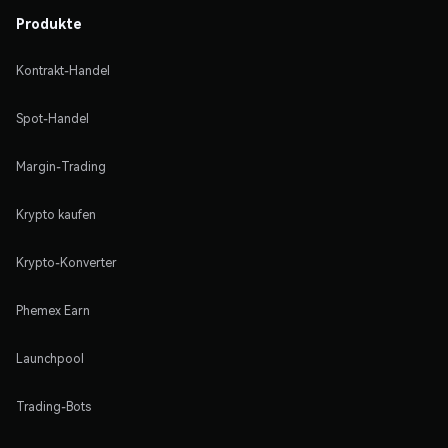
Produkte
Kontrakt-Handel
Spot-Handel
Margin-Trading
Krypto kaufen
Krypto-Konverter
Phemex Earn
Launchpool
Trading-Bots