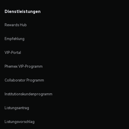
Dienstleistungen
Rewards Hub
Empfehlung
VIP-Portal
Phemex VIP-Programm
Collaborator Programm
Institutionskundenprogramm
Listungsantrag
Listungsvorschlag