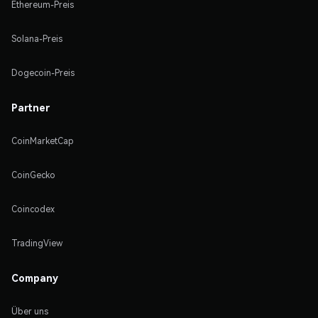
Ethereum-Preis
Solana-Preis
Dogecoin-Preis
Partner
CoinMarketCap
CoinGecko
Coincodex
TradingView
Company
Über uns