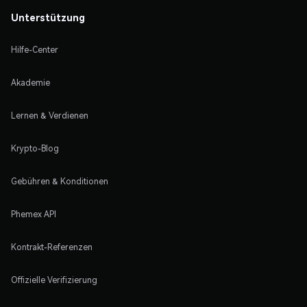
Unterstützung
Hilfe-Center
Akademie
Lernen & Verdienen
Krypto-Blog
Gebühren & Konditionen
Phemex API
Kontrakt-Referenzen
Offizielle Verifizierung