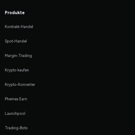
Produkte
Kontrakt-Handel
Spot-Handel
Margin-Trading
Krypto kaufen
Krypto-Konverter
Phemex Earn
Launchpool
Trading-Bots