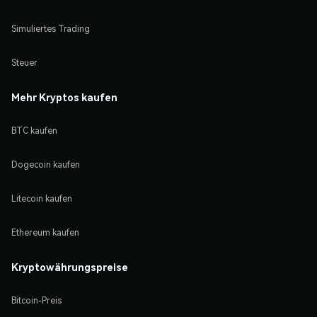
Simuliertes Trading
Steuer
Mehr Kryptos kaufen
BTC kaufen
Dogecoin kaufen
Litecoin kaufen
Ethereum kaufen
Kryptowährungspreise
Bitcoin-Preis