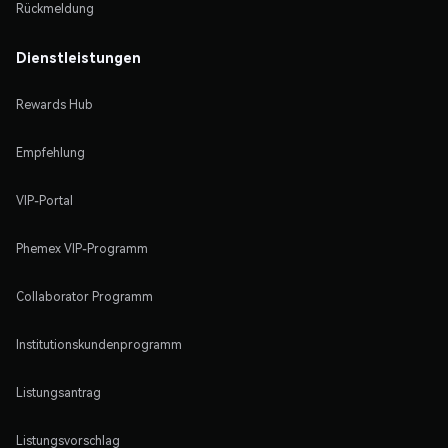
Rückmeldung
Dienstleistungen
Rewards Hub
Empfehlung
VIP-Portal
Phemex VIP-Programm
Collaborator Programm
Institutionskundenprogramm
Listungsantrag
Listungsvorschlag