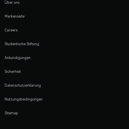
Über uns
Markenseite
Careers
Studentische Stiftung
Ankündigungen
Sicherheit
Datenschutzerklärung
Nutzungsbedingungen
Sitemap