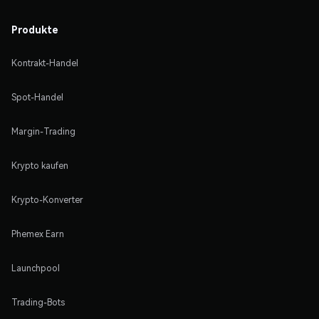
Produkte
Kontrakt-Handel
Spot-Handel
Margin-Trading
Krypto kaufen
Krypto-Konverter
Phemex Earn
Launchpool
Trading-Bots