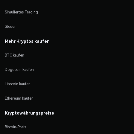
Simuliertes Trading
Steuer
Mehr Kryptos kaufen
BTC kaufen
Dogecoin kaufen
Litecoin kaufen
Ethereum kaufen
Kryptowährungspreise
Bitcoin-Preis