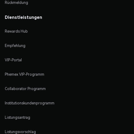
Rückmeldung
Dienstleistungen
Rewards Hub
Empfehlung
VIP-Portal
Phemex VIP-Programm
Collaborator Programm
Institutionskundenprogramm
Listungsantrag
Listungsvorschlag