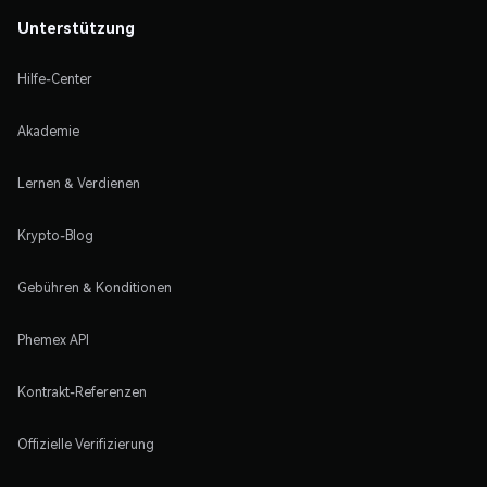
Unterstützung
Hilfe-Center
Akademie
Lernen & Verdienen
Krypto-Blog
Gebühren & Konditionen
Phemex API
Kontrakt-Referenzen
Offizielle Verifizierung