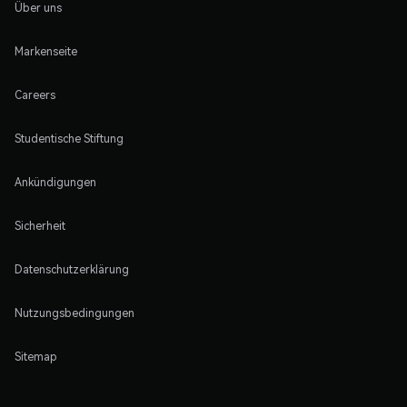
Über uns
Markenseite
Careers
Studentische Stiftung
Ankündigungen
Sicherheit
Datenschutzerklärung
Nutzungsbedingungen
Sitemap