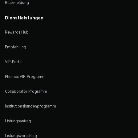
Rückmeldung
Dienstleistungen
Rewards Hub
Empfehlung
VIP-Portal
Phemex VIP-Programm
Collaborator Programm
Institutionskundenprogramm
Listungsantrag
Listungsvorschlag