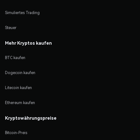
Simuliertes Trading
Steuer
Mehr Kryptos kaufen
BTC kaufen
Dogecoin kaufen
Litecoin kaufen
Ethereum kaufen
Kryptowährungspreise
Bitcoin-Preis