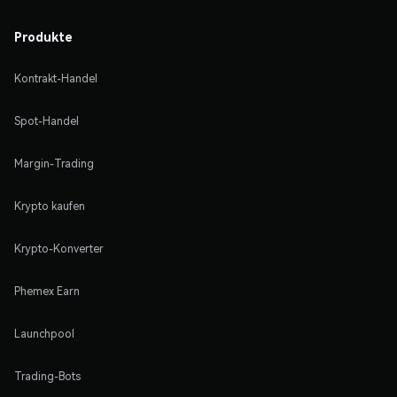
Produkte
Kontrakt-Handel
Spot-Handel
Margin-Trading
Krypto kaufen
Krypto-Konverter
Phemex Earn
Launchpool
Trading-Bots