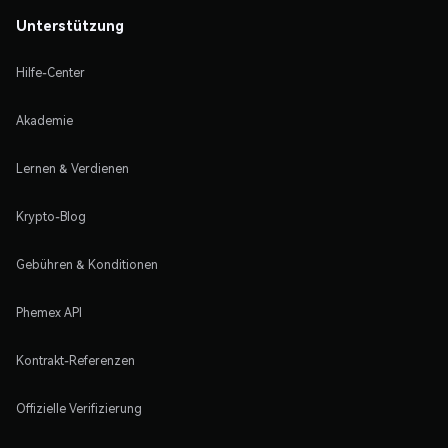
Unterstützung
Hilfe-Center
Akademie
Lernen & Verdienen
Krypto-Blog
Gebühren & Konditionen
Phemex API
Kontrakt-Referenzen
Offizielle Verifizierung