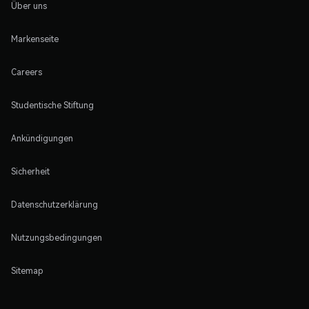
Über uns
Markenseite
Careers
Studentische Stiftung
Ankündigungen
Sicherheit
Datenschutzerklärung
Nutzungsbedingungen
Sitemap