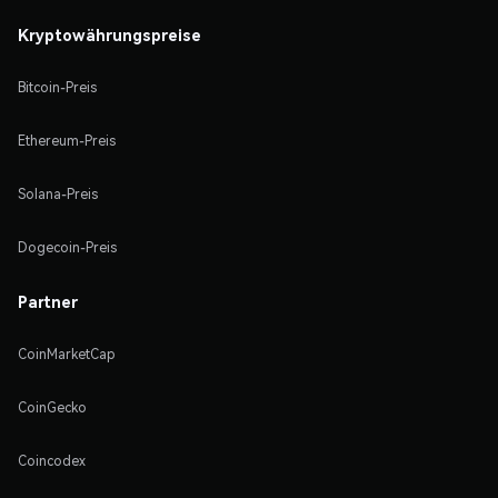
Kryptowährungspreise
Bitcoin-Preis
Ethereum-Preis
Solana-Preis
Dogecoin-Preis
Partner
CoinMarketCap
CoinGecko
Coincodex