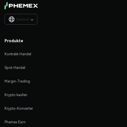
Deutsch

Produkte
Kontrakt-Handel
Spot-Handel
Margin-Trading
Krypto kaufen
Krypto-Konverter
Phemex Earn