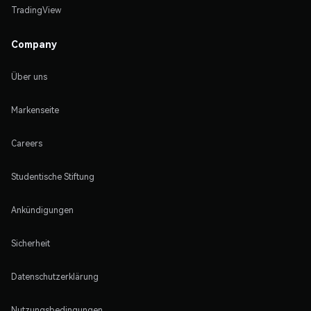
TradingView
Company
Über uns
Markenseite
Careers
Studentische Stiftung
Ankündigungen
Sicherheit
Datenschutzerklärung
Nutzungsbedingungen