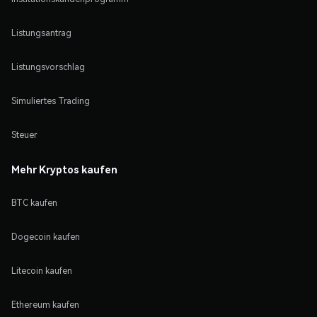
Listungsantrag
Listungsvorschlag
Simuliertes Trading
Steuer
Mehr Kryptos kaufen
BTC kaufen
Dogecoin kaufen
Litecoin kaufen
Ethereum kaufen