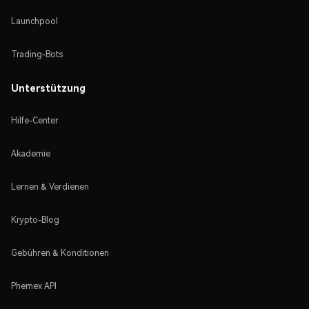
Launchpool
Trading-Bots
Unterstützung
Hilfe-Center
Akademie
Lernen & Verdienen
Krypto-Blog
Gebühren & Konditionen
Phemex API