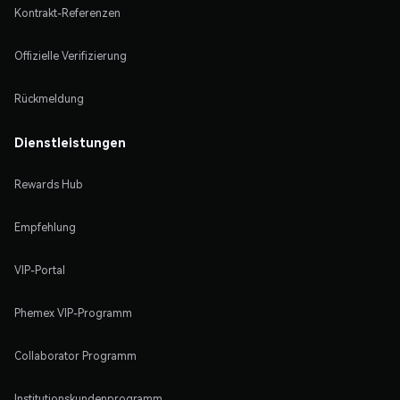
Kontrakt-Referenzen
Offizielle Verifizierung
Rückmeldung
Dienstleistungen
Rewards Hub
Empfehlung
VIP-Portal
Phemex VIP-Programm
Collaborator Programm
Institutionskundenprogramm