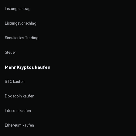
Listungsantrag
Listungsvorschlag
Simuliertes Trading
Steuer
Mehr Kryptos kaufen
BTC kaufen
Dogecoin kaufen
Litecoin kaufen
Ethereum kaufen