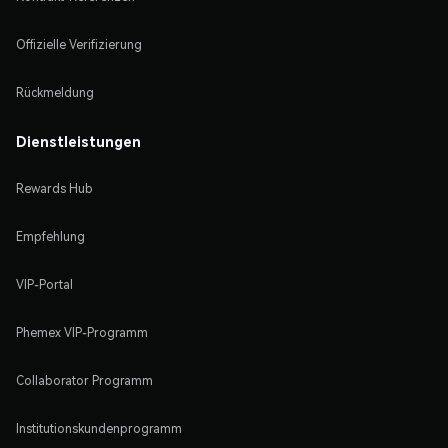
Offizielle Verifizierung
Rückmeldung
Dienstleistungen
Rewards Hub
Empfehlung
VIP-Portal
Phemex VIP-Programm
Collaborator Programm
Institutionskundenprogramm