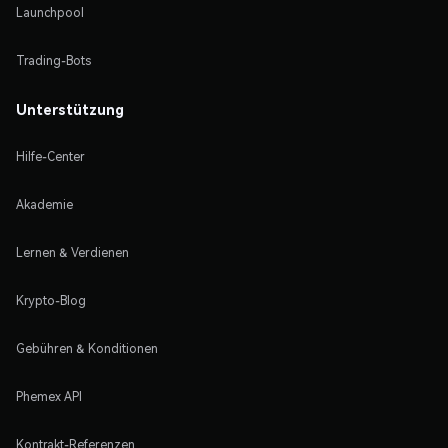
Launchpool
Trading-Bots
Unterstützung
Hilfe-Center
Akademie
Lernen & Verdienen
Krypto-Blog
Gebühren & Konditionen
Phemex API
Kontrakt-Referenzen