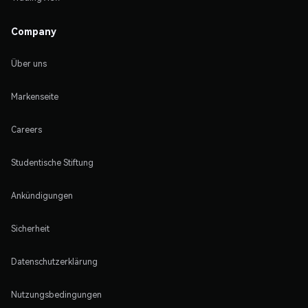
Company
Über uns
Markenseite
Careers
Studentische Stiftung
Ankündigungen
Sicherheit
Datenschutzerklärung
Nutzungsbedingungen