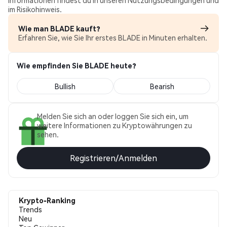
Informationen findest du in unseren Nutzungsbedingungen und
im Risikohinweis.
Wie man BLADE kauft?
Erfahren Sie, wie Sie Ihr erstes BLADE in Minuten erhalten.
Wie empfinden Sie BLADE heute?
Bullish
Bearish
Melden Sie sich an oder loggen Sie sich ein, um
weitere Informationen zu Kryptowährungen zu
sehen.
Registrieren/Anmelden
Krypto-Ranking
Trends
Neu