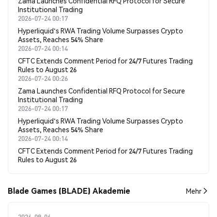
Zama Launches Confidential RFQ Protocol for Secure
Institutional Trading
2026-07-24 00:17
Hyperliquid's RWA Trading Volume Surpasses Crypto
Assets, Reaches 54% Share
2026-07-24 00:14
CFTC Extends Comment Period for 24/7 Futures Trading
Rules to August 26
2026-07-24 00:26
Zama Launches Confidential RFQ Protocol for Secure
Institutional Trading
2026-07-24 00:17
Hyperliquid's RWA Trading Volume Surpasses Crypto
Assets, Reaches 54% Share
2026-07-24 00:14
CFTC Extends Comment Period for 24/7 Futures Trading
Rules to August 26
Blade Games (BLADE) Akademie
Mehr
2026-08-06