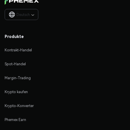
Deutsch

Produkte
Kontrakt-Handel
Spot-Handel
Margin-Trading
Krypto kaufen
Krypto-Konverter
Phemex Earn