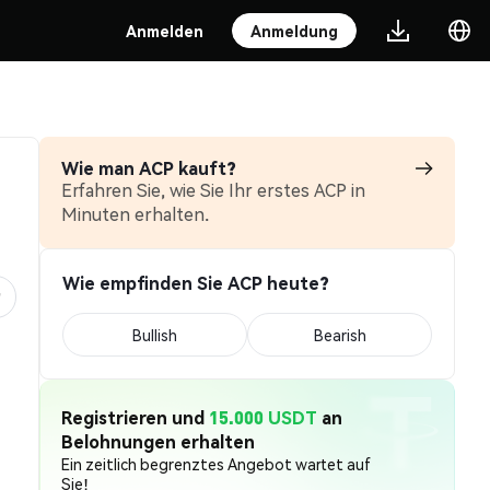
Anmelden
Anmeldung
Wie man ACP kauft?
Erfahren Sie, wie Sie Ihr erstes ACP in
Minuten erhalten.
Wie empfinden Sie ACP heute?
Bullish
Bearish
Registrieren und
15.000 USDT
an
Belohnungen erhalten
Ein zeitlich begrenztes Angebot wartet auf
Sie!