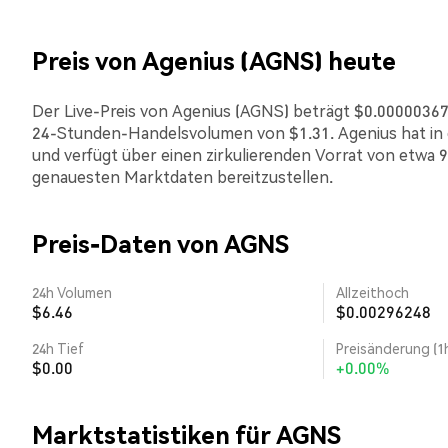
Preis von Agenius (AGNS) heute
Der Live-Preis von Agenius (AGNS) beträgt $0.00000367. 
24-Stunden-Handelsvolumen von $1.31. Agenius hat in
und verfügt über einen zirkulierenden Vorrat von etwa 9
genauesten Marktdaten bereitzustellen.
Preis-Daten von AGNS
24h Volumen
Allzeithoch
$6.46
$0.00296248
24h Tief
Preisänderung (1
$0.00
+0.00%
Marktstatistiken für AGNS