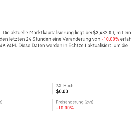
Die aktuelle Marktkapitalisierung liegt bei $3,482.00, mit e
 den letzten 24 Stunden eine Veränderung von
-10.00%
erfa
49.94M. Diese Daten werden in Echtzeit aktualisiert, um die
24h Hoch
$0.00
h)
Preisänderung (24h)
-10.00%