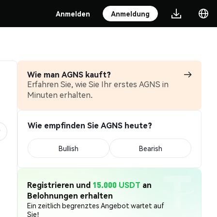
Anmelden
Anmeldung
Wie man AGNS kauft?
Erfahren Sie, wie Sie Ihr erstes AGNS in
Minuten erhalten.
Wie empfinden Sie AGNS heute?
Bullish
Bearish
Registrieren und
15.000 USDT
an
Belohnungen erhalten
Ein zeitlich begrenztes Angebot wartet auf
Sie!