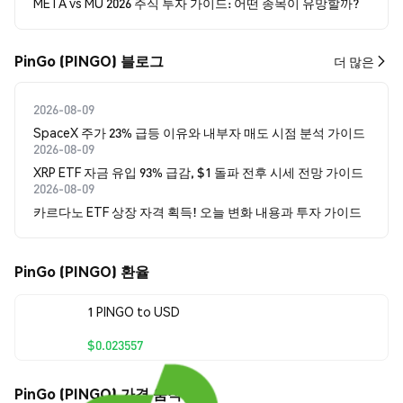
META vs MU 2026 주식 투자 가이드: 어떤 종목이 유망할까?
PinGo (PINGO) 블로그
더 많은
2026-08-09
SpaceX 주가 23% 급등 이유와 내부자 매도 시점 분석 가이드
2026-08-09
XRP ETF 자금 유입 93% 급감, $1 돌파 전후 시세 전망 가이드
2026-08-09
카르다노 ETF 상장 자격 획득! 오늘 변화 내용과 투자 가이드
PinGo (PINGO) 환율
1 PINGO to USD
$0.023557
PinGo (PINGO) 가격 움직임