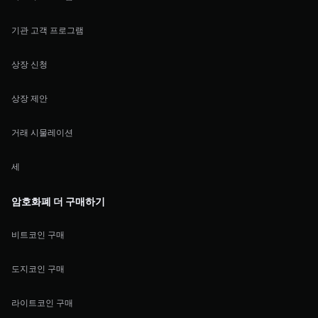
기관 고객 프로그램
상장 신청
상장 제안
거래 시물레이션
세
암호화폐 더 구매하기
비트코인 구매
도지코인 구매
라이트코인 구매