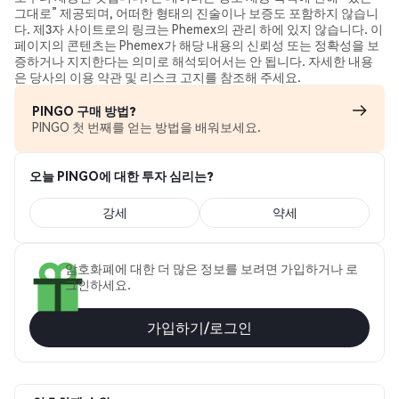
그대로” 제공되며, 어떠한 형태의 진술이나 보증도 포함하지 않습니
다. 제3자 사이트로의 링크는 Phemex의 관리 하에 있지 않습니다. 이
페이지의 콘텐츠는 Phemex가 해당 내용의 신뢰성 또는 정확성을 보
증하거나 지지한다는 의미로 해석되어서는 안 됩니다. 자세한 내용
은 당사의 이용 약관 및 리스크 고지를 참조해 주세요.
PINGO 구매 방법?
PINGO 첫 번째를 얻는 방법을 배워보세요.
오늘 PINGO에 대한 투자 심리는?
강세
약세
암호화폐에 대한 더 많은 정보를 보려면 가입하거나 로
그인하세요.
가입하기/로그인