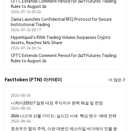
CFTC Extends Comment Period for 24/7 Futures Trading
Rules to August 26
2026-07-24 00:26
Zama Launches Confidential RFQ Protocol for Secure
Institutional Trading
2026-07-24 00:17
Hyperliquid's RWA Trading Volume Surpasses Crypto
Assets, Reaches 54% Share
2026-07-24 00:14
CFTC Extends Comment Period for 24/7 Futures Trading
Rules to August 26
Fasttoken (FTN) 아카데미
더 많은
2026-08-06
니케이225란? 일본 대표 주식지수 완벽 해설 및 전망
2026-08-06
2026 나스닥 선물 가이드: 실시간 시세·핵심 변수·매매 전략
2026-08-06
호르무즈 합의 주역, 이란 대변인 에스마일 바가에이 인물 분