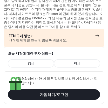
상기 암호화폐(예: 현재 실시간 가격)에 관련된 데이터는 제3자 소스
로부터 제공된 것입니다. 본 데이터는 정보 제공 목적에 한해 “있는
그대로” 제공되며, 어떠한 형태의 진술이나 보증도 포함하지 않습니
다. 제3자 사이트로의 링크는 Phemex의 관리 하에 있지 않습니다. 이
페이지의 콘텐츠는 Phemex가 해당 내용의 신뢰성 또는 정확성을 보
증하거나 지지한다는 의미로 해석되어서는 안 됩니다. 자세한 내용
은 당사의 이용 약관 및 리스크 고지를 참조해 주세요.
FTN 구매 방법?
FTN 첫 번째를 얻는 방법을 배워보세요.
오늘 FTN에 대한 투자 심리는?
강세
약세
암호화폐에 대한 더 많은 정보를 보려면 가입하거나 로
그인하세요.
가입하기/로그인