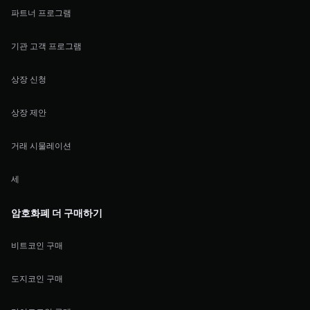
파트너 프로그램
기관 고객 프로그램
상장 신청
상장 제안
거래 시물레이션
세
암호화폐 더 구매하기
비트코인 구매
도지코인 구매