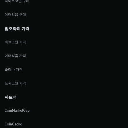
라이트코인 구매
이더리움 구매
암호화폐 가격
비트코인 가격
이더리움 가격
솔라나 가격
도지코인 가격
파트너
CoinMarketCap
CoinGecko