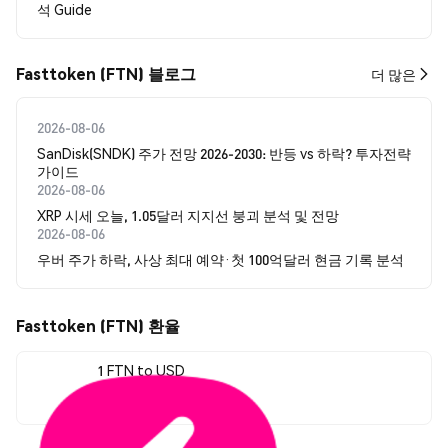
석 Guide
Fasttoken (FTN) 블로그
더 많은
2026-08-06
SanDisk(SNDK) 주가 전망 2026-2030: 반등 vs 하락? 투자전략
가이드
2026-08-06
XRP 시세 오늘, 1.05달러 지지선 붕괴 분석 및 전망
2026-08-06
우버 주가 하락, 사상 최대 예약·첫 100억달러 현금 기록 분석
Fasttoken (FTN) 환율
1 FTN to USD
$0.159833