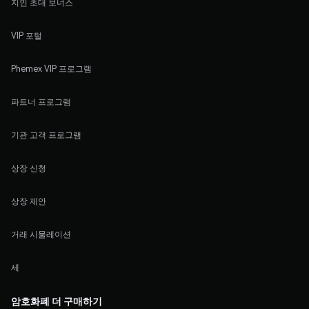
지인 초대 보너스
VIP 포털
Phemex VIP 프로그램
파트너 프로그램
기관 고객 프로그램
상장 신청
상장 제안
거래 시물레이션
세
암호화폐 더 구매하기