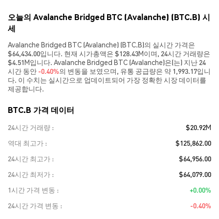
오늘의 Avalanche Bridged BTC (Avalanche) (BTC.B) 시
세
Avalanche Bridged BTC (Avalanche) (BTC.B)의 실시간 가격은
$64,434.00입니다. 현재 시가총액은 $128.43M이며, 24시간 거래량은
$4.51M입니다. Avalanche Bridged BTC (Avalanche)은(는) 지난 24
시간 동안
-0.40%
의 변동을 보였으며, 유통 공급량은 약 1,993.17입니
다. 이 수치는 실시간으로 업데이트되어 가장 정확한 시장 데이터를
제공합니다.
BTC.B 가격 데이터
24시간 거래량
$20.92M
역대 최고가
$125,862.00
24시간 최고가
$64,956.00
24시간 최저가
$64,079.00
1시간 가격 변동
+0.00%
24시간 가격 변동
-0.40%