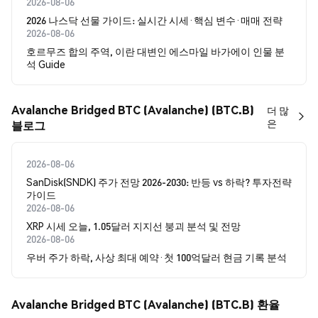
2026-08-06
2026 나스닥 선물 가이드: 실시간 시세·핵심 변수·매매 전략
2026-08-06
호르무즈 합의 주역, 이란 대변인 에스마일 바가에이 인물 분
석 Guide
Avalanche Bridged BTC (Avalanche) (BTC.B)
더 많
은
블로그
2026-08-06
SanDisk(SNDK) 주가 전망 2026-2030: 반등 vs 하락? 투자전략
가이드
2026-08-06
XRP 시세 오늘, 1.05달러 지지선 붕괴 분석 및 전망
2026-08-06
우버 주가 하락, 사상 최대 예약·첫 100억달러 현금 기록 분석
Avalanche Bridged BTC (Avalanche) (BTC.B) 환율