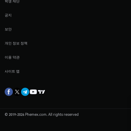
학생 재단
공지
보안
개인 정보 정책
이용 약관
사이트 맵
© 2019-2026 Phemex.com. All rights reserved