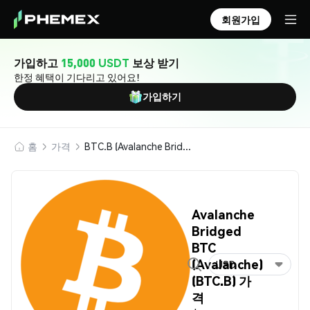
회원가입
가입하고
15,000 USDT
보상 받기
한정 혜택이 기다리고 있어요!
가입하기
홈
가격
BTC.B (Avalanche Bridged BTC (Avalanche))
Avalanche
Bridged
BTC
(Avalanche)
USD
(BTC.B) 가
격