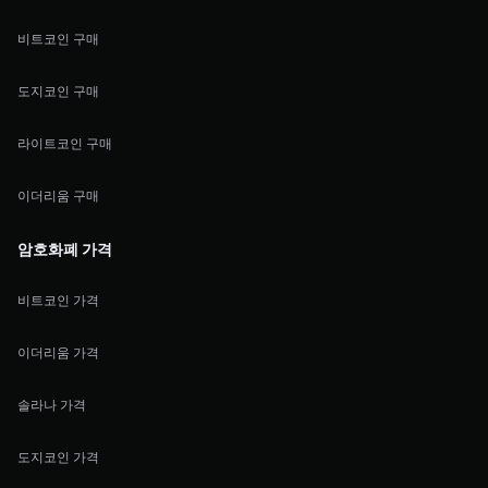
비트코인 구매
도지코인 구매
라이트코인 구매
이더리움 구매
암호화폐 가격
비트코인 가격
이더리움 가격
솔라나 가격
도지코인 가격