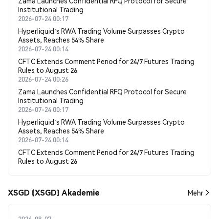
Zama Launches Confidential RFQ Protocol for Secure
Institutional Trading
2026-07-24 00:17
Hyperliquid's RWA Trading Volume Surpasses Crypto
Assets, Reaches 54% Share
2026-07-24 00:14
CFTC Extends Comment Period for 24/7 Futures Trading
Rules to August 26
2026-07-24 00:26
Zama Launches Confidential RFQ Protocol for Secure
Institutional Trading
2026-07-24 00:17
Hyperliquid's RWA Trading Volume Surpasses Crypto
Assets, Reaches 54% Share
2026-07-24 00:14
CFTC Extends Comment Period for 24/7 Futures Trading
Rules to August 26
XSGD (XSGD) Akademie
Mehr
2026-08-07