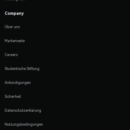
Company
Über uns
Markenseite
Careers
Studentische Stiftung
Ankündigungen
Sicherheit
Datenschutzerklärung
Nutzungsbedingungen