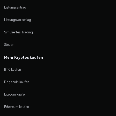
Listungsantrag
Listungsvorschlag
Simuliertes Trading
Steuer
Mehr Kryptos kaufen
BTC kaufen
Dogecoin kaufen
Litecoin kaufen
Ethereum kaufen