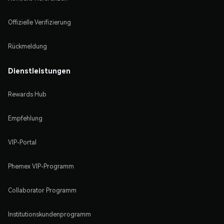
Offizielle Verifizierung
Rückmeldung
Dienstleistungen
Rewards Hub
Empfehlung
VIP-Portal
Phemex VIP-Programm
Collaborator Programm
Institutionskundenprogramm