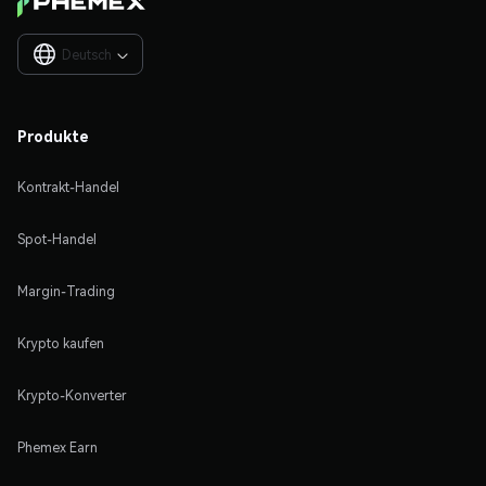
Deutsch

Produkte
Kontrakt-Handel
Spot-Handel
Margin-Trading
Krypto kaufen
Krypto-Konverter
Phemex Earn