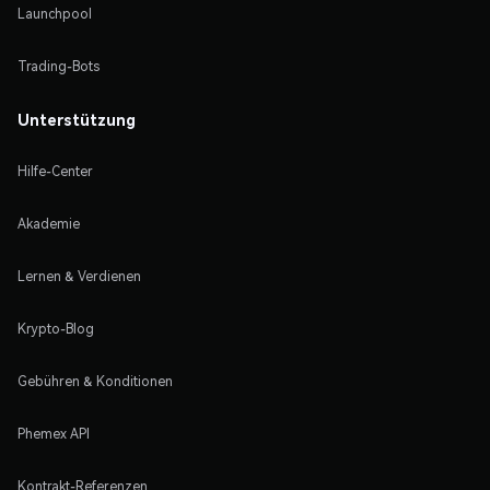
Launchpool
Trading-Bots
Unterstützung
Hilfe-Center
Akademie
Lernen & Verdienen
Krypto-Blog
Gebühren & Konditionen
Phemex API
Kontrakt-Referenzen