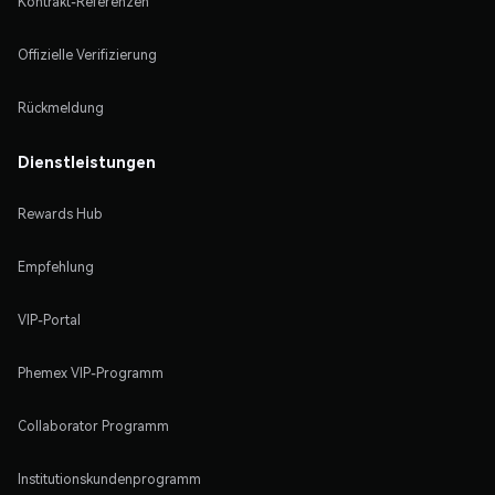
Kontrakt-Referenzen
Offizielle Verifizierung
Rückmeldung
Dienstleistungen
Rewards Hub
Empfehlung
VIP-Portal
Phemex VIP-Programm
Collaborator Programm
Institutionskundenprogramm