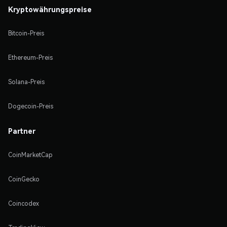
Kryptowährungspreise
Bitcoin-Preis
Ethereum-Preis
Solana-Preis
Dogecoin-Preis
Partner
CoinMarketCap
CoinGecko
Coincodex