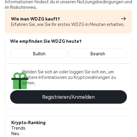
Informationen findest du in unseren Nutzungsbedingungen und
im Risikohinweis.
Wie man WDZG kauft?
Erfahren Sie, wie Sie Ihr erstes WDZG in Minuten erhalten.
Wie empfinden Sie WDZG heute?
Bullish
Bearish
Melden Sie sich an oder loggen Sie sich ein, um
weitere Informationen zu Kryptowährungen zu
sehen.
Registrieren/Anmelden
Krypto-Ranking
Trends
Neu