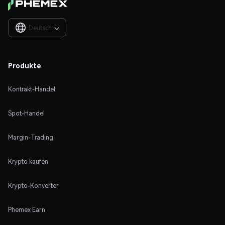
Deutsch

Produkte
Kontrakt-Handel
Spot-Handel
Margin-Trading
Krypto kaufen
Krypto-Konverter
Phemex Earn