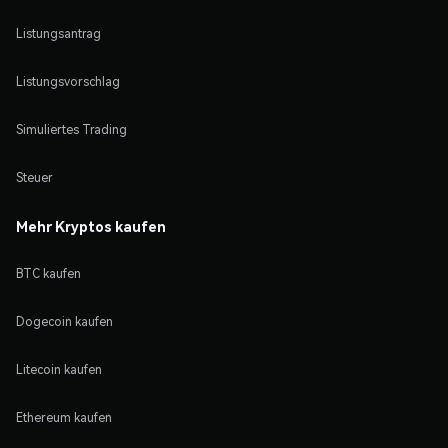
Listungsantrag
Listungsvorschlag
Simuliertes Trading
Steuer
Mehr Kryptos kaufen
BTC kaufen
Dogecoin kaufen
Litecoin kaufen
Ethereum kaufen