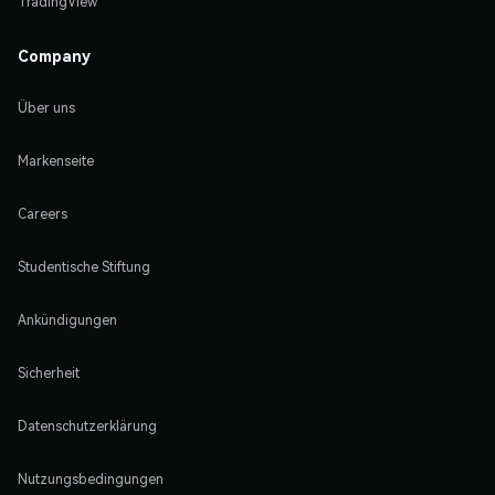
TradingView
Company
Über uns
Markenseite
Careers
Studentische Stiftung
Ankündigungen
Sicherheit
Datenschutzerklärung
Nutzungsbedingungen