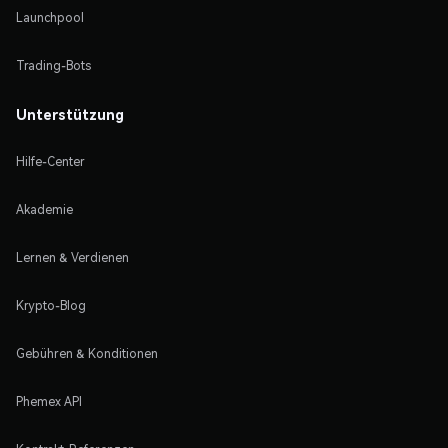
Launchpool
Trading-Bots
Unterstützung
Hilfe-Center
Akademie
Lernen & Verdienen
Krypto-Blog
Gebühren & Konditionen
Phemex API