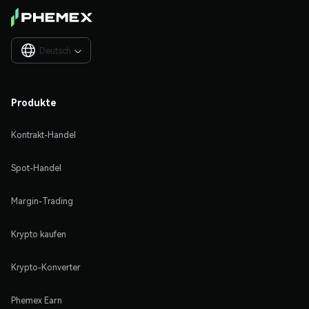
Deutsch

Produkte
Kontrakt-Handel
Spot-Handel
Margin-Trading
Krypto kaufen
Krypto-Konverter
Phemex Earn