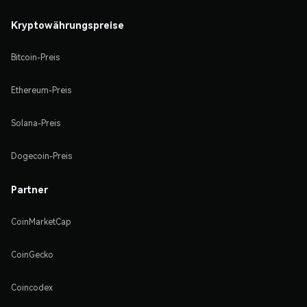
Kryptowährungspreise
Bitcoin-Preis
Ethereum-Preis
Solana-Preis
Dogecoin-Preis
Partner
CoinMarketCap
CoinGecko
Coincodex