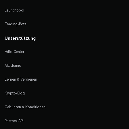
Launchpool
Trading-Bots
Unterstützung
Hilfe-Center
Akademie
Lernen & Verdienen
Krypto-Blog
Gebühren & Konditionen
Phemex API