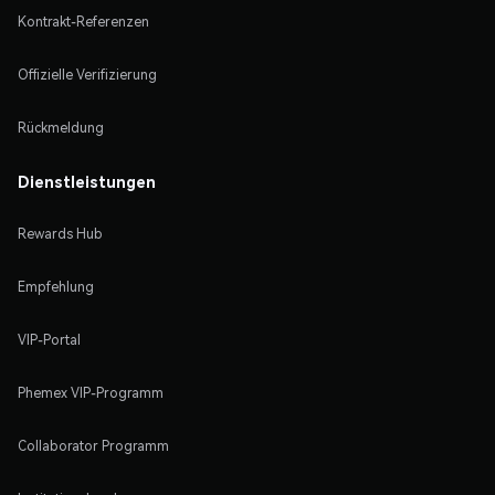
Kontrakt-Referenzen
Offizielle Verifizierung
Rückmeldung
Dienstleistungen
Rewards Hub
Empfehlung
VIP-Portal
Phemex VIP-Programm
Collaborator Programm