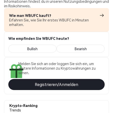
Informationen findest du in unseren Nutzungsbedingungen und
im Risikohinweis.
Wie man WBUFC kauft?
Erfahren Sie, wie Sie Ihr erstes WBUFC in Minuten
erhalten.
Wie empfinden Sie WBUFC heute?
Bullish
Bearish
Melden Sie sich an oder loggen Sie sich ein, um
weitere Informationen zu Kryptowährungen zu
sehen.
Registrieren/Anmelden
Krypto-Ranking
Trends