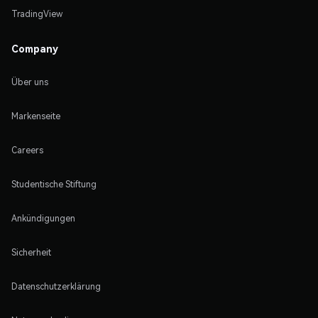
TradingView
Company
Über uns
Markenseite
Careers
Studentische Stiftung
Ankündigungen
Sicherheit
Datenschutzerklärung