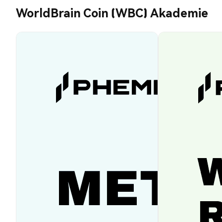
WorldBrain Coin (WBC) Akademie