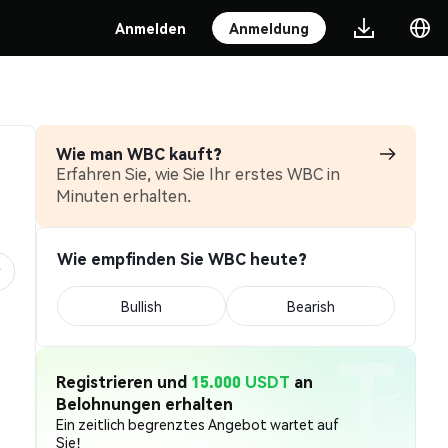
Anmelden
Anmeldung
Wie man WBC kauft?
Erfahren Sie, wie Sie Ihr erstes WBC in
Minuten erhalten.
Wie empfinden Sie WBC heute?
Bullish
Bearish
Registrieren und
15.000 USDT
an
Belohnungen erhalten
Ein zeitlich begrenztes Angebot wartet auf
Sie!