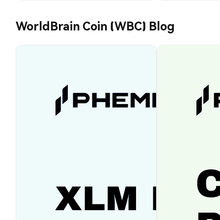
WorldBrain Coin (WBC) Blog